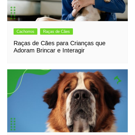
Cachorros
Raças de Cães
Raças de Cães para Crianças que
Adoram Brincar e Interagir