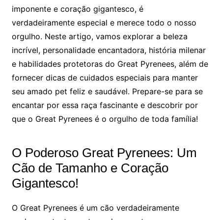
imponente e coração gigantesco, é
verdadeiramente especial e merece todo o nosso
orgulho. Neste artigo, vamos explorar a beleza
incrível, personalidade encantadora, história milenar
e habilidades protetoras do Great Pyrenees, além de
fornecer dicas de cuidados especiais para manter
seu amado pet feliz e saudável. Prepare-se para se
encantar por essa raça fascinante e descobrir por
que o Great Pyrenees é o orgulho de toda família!
O Poderoso Great Pyrenees: Um
Cão de Tamanho e Coração
Gigantesco!
O Great Pyrenees é um cão verdadeiramente