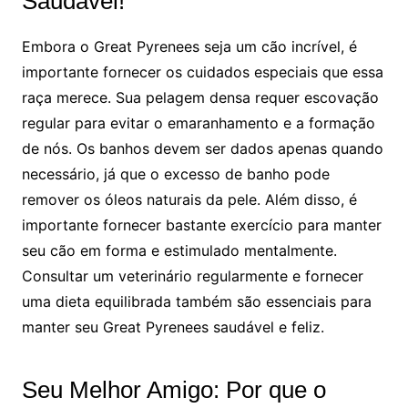
Saudável!
Embora o Great Pyrenees seja um cão incrível, é
importante fornecer os cuidados especiais que essa
raça merece. Sua pelagem densa requer escovação
regular para evitar o emaranhamento e a formação
de nós. Os banhos devem ser dados apenas quando
necessário, já que o excesso de banho pode
remover os óleos naturais da pele. Além disso, é
importante fornecer bastante exercício para manter
seu cão em forma e estimulado mentalmente.
Consultar um veterinário regularmente e fornecer
uma dieta equilibrada também são essenciais para
manter seu Great Pyrenees saudável e feliz.
Seu Melhor Amigo: Por que o