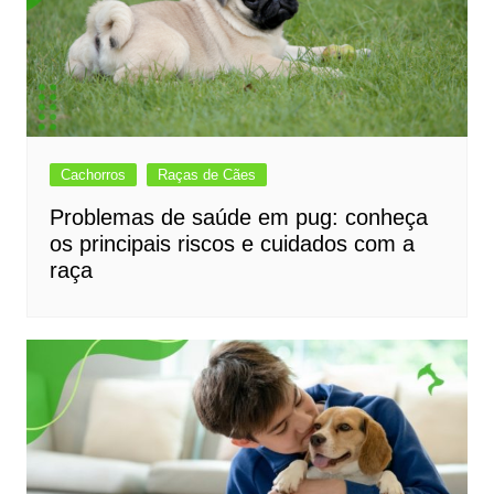
Cachorros
Raças de Cães
Problemas de saúde em pug: conheça
os principais riscos e cuidados com a
raça