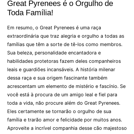
Great Pyrenees é o Orgulho de
Toda Família!
Em resumo, o Great Pyrenees é uma raça
extraordinária que traz alegria e orgulho a todas as
famílias que têm a sorte de tê-los como membros.
Sua beleza, personalidade encantadora e
habilidades protetoras fazem deles companheiros
leais e guardiões incansáveis. A história milenar
dessa raça e sua origem fascinante também
acrescentam um elemento de mistério e fascínio. Se
você está à procura de um amigo leal e fiel para
toda a vida, não procure além do Great Pyrenees.
Eles certamente se tornarão o orgulho de sua
família e trarão amor e felicidade por muitos anos.
Aproveite a incrível companhia desse cão majestoso