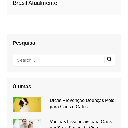
Brasil Atualmente
Pesquisa
Últimas
Dicas Prevenção Doenças Pets
para Cães e Gatos
Vacinas Essenciais para Cães
em Suas Fases da Vida