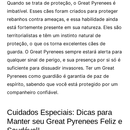
Quando se trata de proteção, o Great Pyrenees é
imbatível. Esses cães foram criados para proteger
rebanhos contra ameaças, e essa habilidade ainda
está fortemente presente em sua natureza. Eles são
territorialistas e têm um instinto natural de
proteção, o que os torna excelentes cães de
guarda. O Great Pyrenees sempre estará alerta para
qualquer sinal de perigo, e sua presença por si só é
suficiente para dissuadir invasores. Ter um Great
Pyrenees como guardião é garantia de paz de
espírito, sabendo que você está protegido por um
companheiro confiável.
Cuidados Especiais: Dicas para
Manter seu Great Pyrenees Feliz e