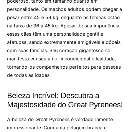
poderoso, tanto em tamanho quanto em
personalidade. Os machos adultos podem chegar a
pesar entre 45 e 59 kg, enquanto as fêmeas estão
na faixa de 36 a 45 kg. Apesar de sua imponência,
esses cães têm uma personalidade gentil e
afetuosa, sendo extremamente amigáveis e dóceis
com suas famílias. Seu coração gigantesco se
manifesta em seu amor incondicional e lealdade,
tornando-os companheiros perfeitos para pessoas
de todas as idades.
Beleza Incrível: Descubra a
Majestosidade do Great Pyrenees!
A beleza do Great Pyrenees é verdadeiramente
impressionante. Com uma pelagem branca e