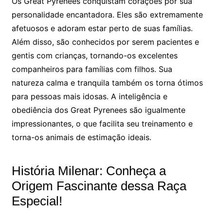
Os Great Pyrenees conquistam corações por sua
personalidade encantadora. Eles são extremamente
afetuosos e adoram estar perto de suas famílias.
Além disso, são conhecidos por serem pacientes e
gentis com crianças, tornando-os excelentes
companheiros para famílias com filhos. Sua
natureza calma e tranquila também os torna ótimos
para pessoas mais idosas. A inteligência e
obediência dos Great Pyrenees são igualmente
impressionantes, o que facilita seu treinamento e
torna-os animais de estimação ideais.
História Milenar: Conheça a
Origem Fascinante dessa Raça
Especial!