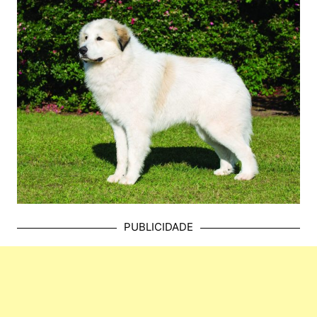
PUBLICIDADE