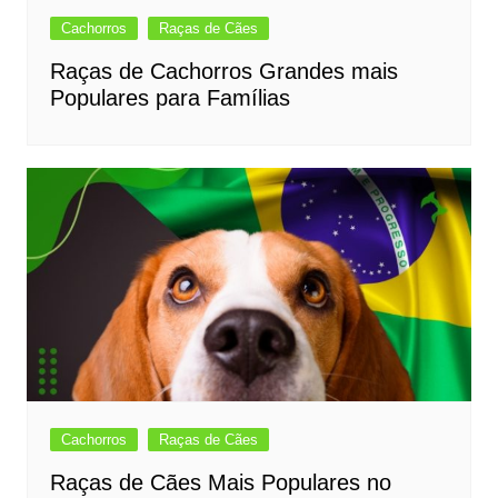
Cachorros
Raças de Cães
Raças de Cachorros Grandes mais
Populares para Famílias
Cachorros
Raças de Cães
Raças de Cães Mais Populares no