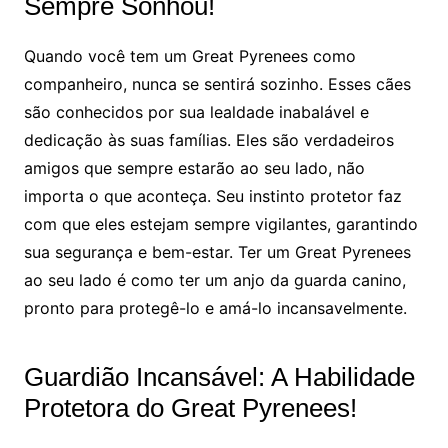
Sempre Sonhou!
Quando você tem um Great Pyrenees como
companheiro, nunca se sentirá sozinho. Esses cães
são conhecidos por sua lealdade inabalável e
dedicação às suas famílias. Eles são verdadeiros
amigos que sempre estarão ao seu lado, não
importa o que aconteça. Seu instinto protetor faz
com que eles estejam sempre vigilantes, garantindo
sua segurança e bem-estar. Ter um Great Pyrenees
ao seu lado é como ter um anjo da guarda canino,
pronto para protegê-lo e amá-lo incansavelmente.
Guardião Incansável: A Habilidade
Protetora do Great Pyrenees!