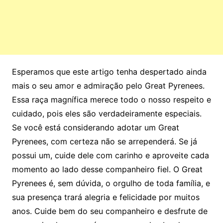
Esperamos que este artigo tenha despertado ainda
mais o seu amor e admiração pelo Great Pyrenees.
Essa raça magnífica merece todo o nosso respeito e
cuidado, pois eles são verdadeiramente especiais.
Se você está considerando adotar um Great
Pyrenees, com certeza não se arrependerá. Se já
possui um, cuide dele com carinho e aproveite cada
momento ao lado desse companheiro fiel. O Great
Pyrenees é, sem dúvida, o orgulho de toda família, e
sua presença trará alegria e felicidade por muitos
anos. Cuide bem do seu companheiro e desfrute de