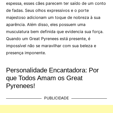
espessa, esses cães parecem ter saído de um conto
de fadas. Seus olhos expressivos e o porte
majestoso adicionam um toque de nobreza à sua
aparência. Além disso, eles possuem uma
musculatura bem definida que evidencia sua força.
Quando um Great Pyrenees está presente, é
impossível não se maravilhar com sua beleza e
presença imponente.
Personalidade Encantadora: Por
que Todos Amam os Great
Pyrenees!
PUBLICIDADE