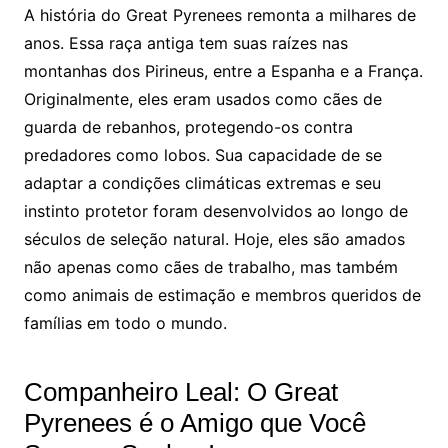
A história do Great Pyrenees remonta a milhares de
anos. Essa raça antiga tem suas raízes nas
montanhas dos Pirineus, entre a Espanha e a França.
Originalmente, eles eram usados como cães de
guarda de rebanhos, protegendo-os contra
predadores como lobos. Sua capacidade de se
adaptar a condições climáticas extremas e seu
instinto protetor foram desenvolvidos ao longo de
séculos de seleção natural. Hoje, eles são amados
não apenas como cães de trabalho, mas também
como animais de estimação e membros queridos de
famílias em todo o mundo.
Companheiro Leal: O Great
Pyrenees é o Amigo que Você