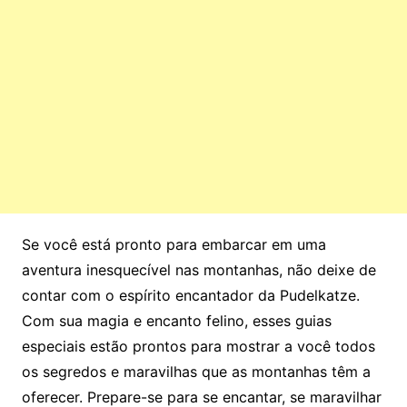
Se você está pronto para embarcar em uma
aventura inesquecível nas montanhas, não deixe de
contar com o espírito encantador da Pudelkatze.
Com sua magia e encanto felino, esses guias
especiais estão prontos para mostrar a você todos
os segredos e maravilhas que as montanhas têm a
oferecer. Prepare-se para se encantar, se maravilhar