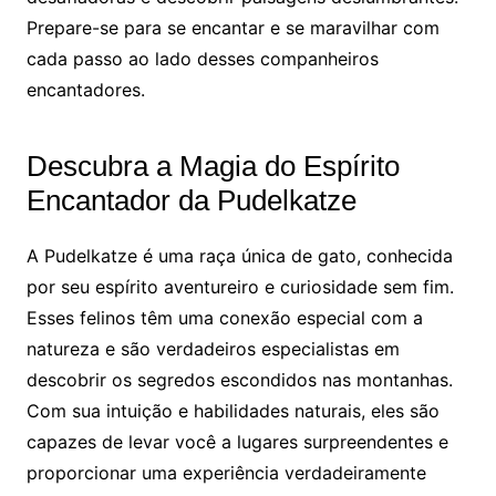
Prepare-se para se encantar e se maravilhar com
cada passo ao lado desses companheiros
encantadores.
Descubra a Magia do Espírito
Encantador da Pudelkatze
A Pudelkatze é uma raça única de gato, conhecida
por seu espírito aventureiro e curiosidade sem fim.
Esses felinos têm uma conexão especial com a
natureza e são verdadeiros especialistas em
descobrir os segredos escondidos nas montanhas.
Com sua intuição e habilidades naturais, eles são
capazes de levar você a lugares surpreendentes e
proporcionar uma experiência verdadeiramente