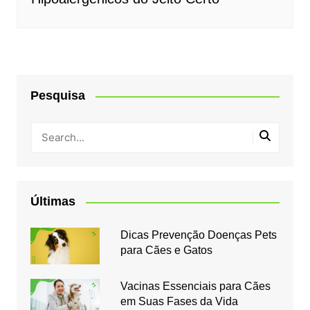
Pesquisa
Últimas
Dicas Prevenção Doenças Pets
para Cães e Gatos
Vacinas Essenciais para Cães
em Suas Fases da Vida