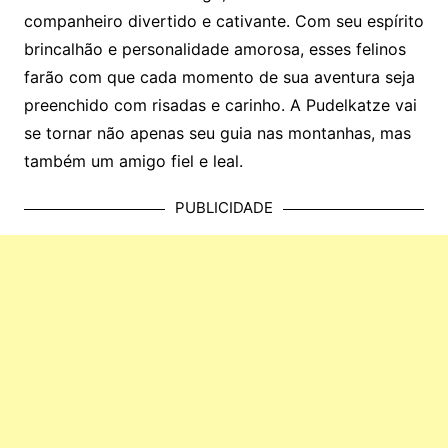
companheiro divertido e cativante. Com seu espírito
brincalhão e personalidade amorosa, esses felinos
farão com que cada momento de sua aventura seja
preenchido com risadas e carinho. A Pudelkatze vai
se tornar não apenas seu guia nas montanhas, mas
também um amigo fiel e leal.
PUBLICIDADE