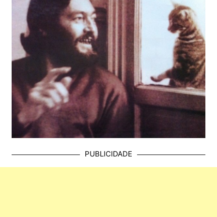
PUBLICIDADE