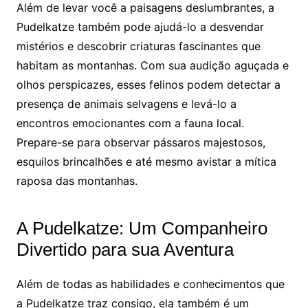
Além de levar você a paisagens deslumbrantes, a
Pudelkatze também pode ajudá-lo a desvendar
mistérios e descobrir criaturas fascinantes que
habitam as montanhas. Com sua audição aguçada e
olhos perspicazes, esses felinos podem detectar a
presença de animais selvagens e levá-lo a
encontros emocionantes com a fauna local.
Prepare-se para observar pássaros majestosos,
esquilos brincalhões e até mesmo avistar a mítica
raposa das montanhas.
A Pudelkatze: Um Companheiro
Divertido para sua Aventura
Além de todas as habilidades e conhecimentos que
a Pudelkatze traz consigo, ela também é um