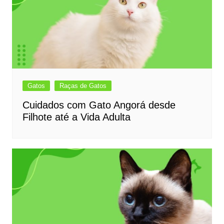
Gatos
Raças de Gatos
Cuidados com Gato Angorá desde
Filhote até a Vida Adulta