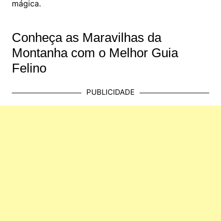
mágica.
Conheça as Maravilhas da
Montanha com o Melhor Guia
Felino
PUBLICIDADE