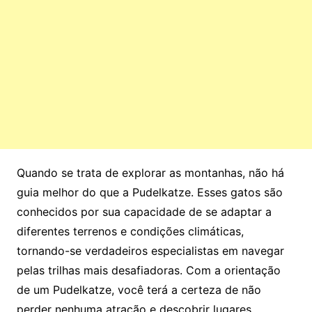
Quando se trata de explorar as montanhas, não há
guia melhor do que a Pudelkatze. Esses gatos são
conhecidos por sua capacidade de se adaptar a
diferentes terrenos e condições climáticas,
tornando-se verdadeiros especialistas em navegar
pelas trilhas mais desafiadoras. Com a orientação
de um Pudelkatze, você terá a certeza de não
perder nenhuma atração e descobrir lugares