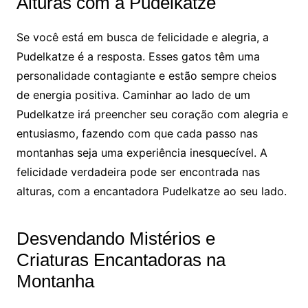
Alturas com a Pudelkatze
Se você está em busca de felicidade e alegria, a
Pudelkatze é a resposta. Esses gatos têm uma
personalidade contagiante e estão sempre cheios
de energia positiva. Caminhar ao lado de um
Pudelkatze irá preencher seu coração com alegria e
entusiasmo, fazendo com que cada passo nas
montanhas seja uma experiência inesquecível. A
felicidade verdadeira pode ser encontrada nas
alturas, com a encantadora Pudelkatze ao seu lado.
Desvendando Mistérios e
Criaturas Encantadoras na
Montanha