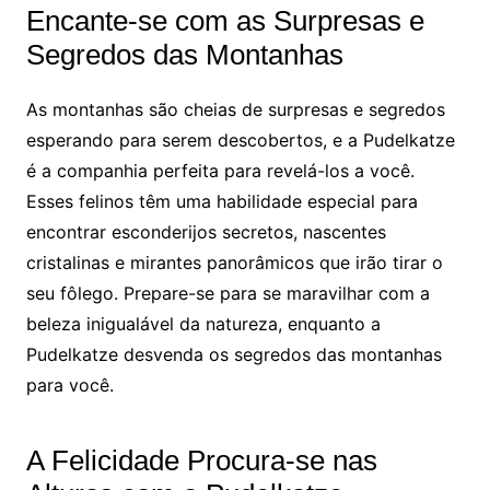
Encante-se com as Surpresas e
Segredos das Montanhas
As montanhas são cheias de surpresas e segredos
esperando para serem descobertos, e a Pudelkatze
é a companhia perfeita para revelá-los a você.
Esses felinos têm uma habilidade especial para
encontrar esconderijos secretos, nascentes
cristalinas e mirantes panorâmicos que irão tirar o
seu fôlego. Prepare-se para se maravilhar com a
beleza inigualável da natureza, enquanto a
Pudelkatze desvenda os segredos das montanhas
para você.
A Felicidade Procura-se nas