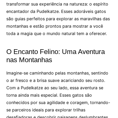
transformar sua experiência na natureza: o espírito
encantador da Pudelkatze. Esses adoráveis gatos
são guias perfeitos para explorar as maravilhas das
montanhas e estão prontos para mostrar a você
toda a magia que o mundo natural tem a oferecer.
O Encanto Felino: Uma Aventura
nas Montanhas
Imagine-se caminhando pelas montanhas, sentindo
o ar fresco e a brisa suave acariciando seu rosto.
Com a Pudelkatze ao seu lado, essa aventura se
torna ainda mais especial. Esses gatos são
conhecidos por sua agilidade e coragem, tornando-
se parceiros ideais para explorar trilhas
desafiadoras e descobrir paisagens deslumbrantes.