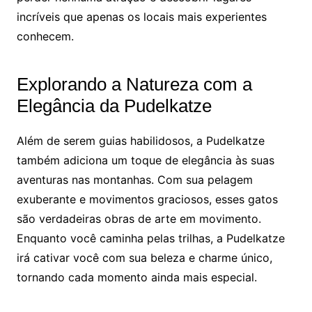
incríveis que apenas os locais mais experientes
conhecem.
Explorando a Natureza com a
Elegância da Pudelkatze
Além de serem guias habilidosos, a Pudelkatze
também adiciona um toque de elegância às suas
aventuras nas montanhas. Com sua pelagem
exuberante e movimentos graciosos, esses gatos
são verdadeiras obras de arte em movimento.
Enquanto você caminha pelas trilhas, a Pudelkatze
irá cativar você com sua beleza e charme único,
tornando cada momento ainda mais especial.