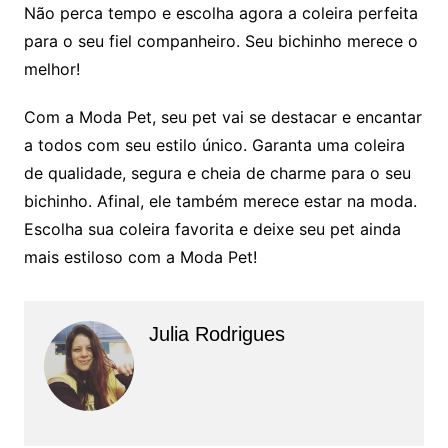
Não perca tempo e escolha agora a coleira perfeita
para o seu fiel companheiro. Seu bichinho merece o
melhor!
Com a Moda Pet, seu pet vai se destacar e encantar
a todos com seu estilo único. Garanta uma coleira
de qualidade, segura e cheia de charme para o seu
bichinho. Afinal, ele também merece estar na moda.
Escolha sua coleira favorita e deixe seu pet ainda
mais estiloso com a Moda Pet!
Julia Rodrigues