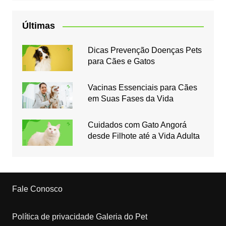
Últimas
Dicas Prevenção Doenças Pets
para Cães e Gatos
Vacinas Essenciais para Cães
em Suas Fases da Vida
Cuidados com Gato Angorá
desde Filhote até a Vida Adulta
Fale Conosco
Política de privacidade Galeria do Pet