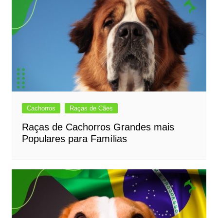
Cachorros
Raças de Cães
Raças de Cachorros Grandes mais
Populares para Famílias