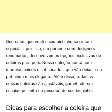
Queremos que você e seu bichinho se sintam
especiais, por isso, em parceria com designers
renomados, desenvolvemos opções exclusivas de
coleiras para pets. Nossa coleção conta com
modelos únicos e sofisticados, que vão deixar seu
pet ainda mais elegante. Além disso, todas as
nossas coleiras são ajustáveis, garantindo um
encaixe perfeito no pescoço do seu bichinho.
Dicas para escolher a coleira que