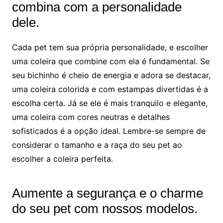
combina com a personalidade
dele.
Cada pet tem sua própria personalidade, e escolher
uma coleira que combine com ela é fundamental. Se
seu bichinho é cheio de energia e adora se destacar,
uma coleira colorida e com estampas divertidas é a
escolha certa. Já se ele é mais tranquilo e elegante,
uma coleira com cores neutras e detalhes
sofisticados é a opção ideal. Lembre-se sempre de
considerar o tamanho e a raça do seu pet ao
escolher a coleira perfeita.
Aumente a segurança e o charme
do seu pet com nossos modelos.