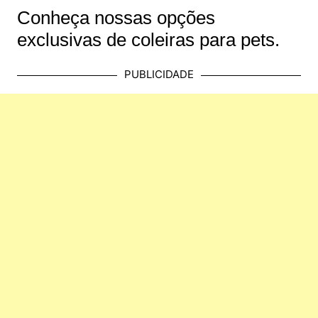
Conheça nossas opções
exclusivas de coleiras para pets.
PUBLICIDADE