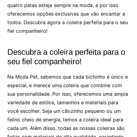
quatro patas esteja sempre na moda, e por isso
oferecemos opções exclusivas que vão encantar a
todos. Descubra agora a coleira perfeita para o seu
fiel companheiro!
Descubra a coleira perfeita para o
seu fiel companheiro!
Na Moda Pet, sabemos que cada bichinho é único e
especial, e merece uma coleira que combine com
sua personalidade. Por isso, oferecemos uma ampla
variedade de estilos, tamanhos e materiais para
você escolher. Seja um cãozinho pequeno ou um
felino cheio de energia, temos a coleira ideal para
cada um. Além disso, todas as nossas coleiras são
feitas com materiais de alta qualidade, garantindo