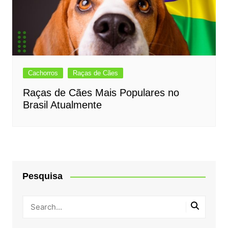
Cachorros
Raças de Cães
Raças de Cães Mais Populares no
Brasil Atualmente
Pesquisa