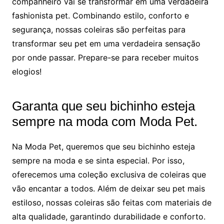
companheiro vai se transformar em uma verdadeira
fashionista pet. Combinando estilo, conforto e
segurança, nossas coleiras são perfeitas para
transformar seu pet em uma verdadeira sensação
por onde passar. Prepare-se para receber muitos
elogios!
Garanta que seu bichinho esteja
sempre na moda com Moda Pet.
Na Moda Pet, queremos que seu bichinho esteja
sempre na moda e se sinta especial. Por isso,
oferecemos uma coleção exclusiva de coleiras que
vão encantar a todos. Além de deixar seu pet mais
estiloso, nossas coleiras são feitas com materiais de
alta qualidade, garantindo durabilidade e conforto.