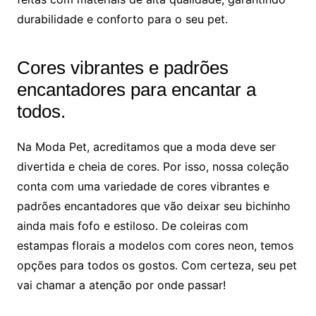
durabilidade e conforto para o seu pet.
Cores vibrantes e padrões
encantadores para encantar a
todos.
Na Moda Pet, acreditamos que a moda deve ser
divertida e cheia de cores. Por isso, nossa coleção
conta com uma variedade de cores vibrantes e
padrões encantadores que vão deixar seu bichinho
ainda mais fofo e estiloso. De coleiras com
estampas florais a modelos com cores neon, temos
opções para todos os gostos. Com certeza, seu pet
vai chamar a atenção por onde passar!