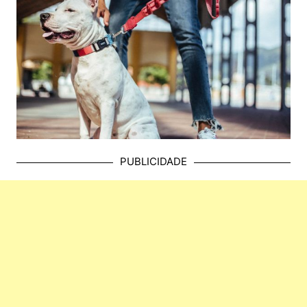
PUBLICIDADE