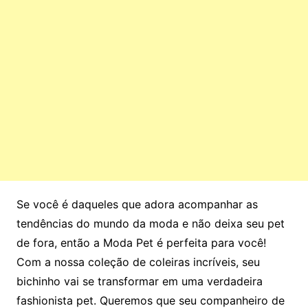
Se você é daqueles que adora acompanhar as
tendências do mundo da moda e não deixa seu pet
de fora, então a Moda Pet é perfeita para você!
Com a nossa coleção de coleiras incríveis, seu
bichinho vai se transformar em uma verdadeira
fashionista pet. Queremos que seu companheiro de