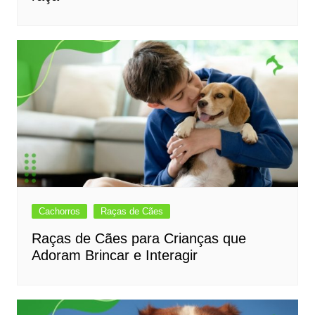
Cachorros
Raças de Cães
Raças de Cães para Crianças que
Adoram Brincar e Interagir