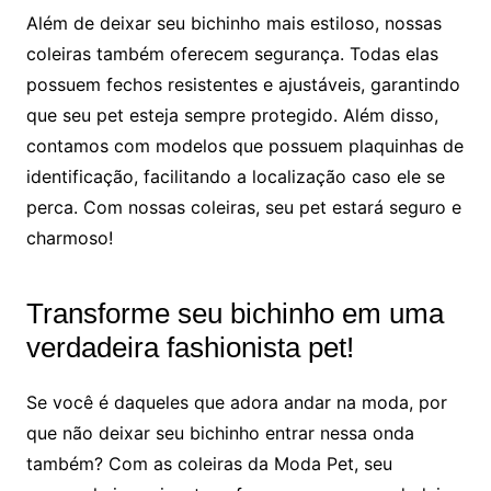
Além de deixar seu bichinho mais estiloso, nossas
coleiras também oferecem segurança. Todas elas
possuem fechos resistentes e ajustáveis, garantindo
que seu pet esteja sempre protegido. Além disso,
contamos com modelos que possuem plaquinhas de
identificação, facilitando a localização caso ele se
perca. Com nossas coleiras, seu pet estará seguro e
charmoso!
Transforme seu bichinho em uma
verdadeira fashionista pet!
Se você é daqueles que adora andar na moda, por
que não deixar seu bichinho entrar nessa onda
também? Com as coleiras da Moda Pet, seu