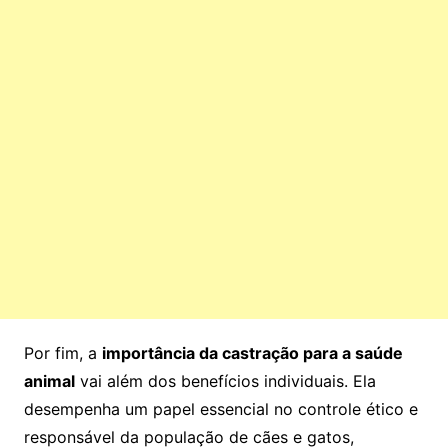
Por fim, a
importância da castração para a saúde
animal
vai além dos benefícios individuais. Ela
desempenha um papel essencial no controle ético e
responsável da população de cães e gatos,