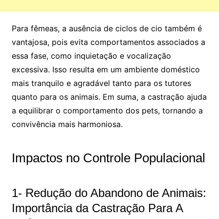
Para fêmeas, a ausência de ciclos de cio também é
vantajosa, pois evita comportamentos associados a
essa fase, como inquietação e vocalização
excessiva. Isso resulta em um ambiente doméstico
mais tranquilo e agradável tanto para os tutores
quanto para os animais. Em suma, a castração ajuda
a equilibrar o comportamento dos pets, tornando a
convivência mais harmoniosa.
Impactos no Controle Populacional
1- Redução do Abandono de Animais:
Importância da Castração Para A