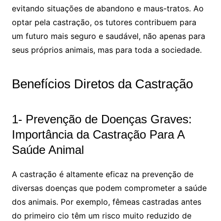
evitando situações de abandono e maus-tratos. Ao
optar pela castração, os tutores contribuem para
um futuro mais seguro e saudável, não apenas para
seus próprios animais, mas para toda a sociedade.
Benefícios Diretos da Castração
1- Prevenção de Doenças Graves:
Importância da Castração Para A
Saúde Animal
A castração é altamente eficaz na prevenção de
diversas doenças que podem comprometer a saúde
dos animais. Por exemplo, fêmeas castradas antes
do primeiro cio têm um risco muito reduzido de