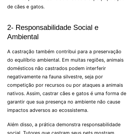
de cães e gatos.
2- Responsabilidade Social e
Ambiental
A castração também contribui para a preservação
do equilíbrio ambiental. Em muitas regiões, animais
domésticos não castrados podem interferir
negativamente na fauna silvestre, seja por
competição por recursos ou por ataques a animais
nativos. Assim, castrar cães e gatos é uma forma de
garantir que sua presença no ambiente não cause
impactos adversos ao ecossistema.
Além disso, a prática demonstra responsabilidade
social. Tutores que castram seus pets mostram