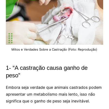
Mitos e Verdades Sobre a Castração (Foto: Reprodução)
1- “A castração causa ganho de
peso”
Embora seja verdade que animais castrados podem
apresentar um metabolismo mais lento, isso não
significa que o ganho de peso seja inevitável.