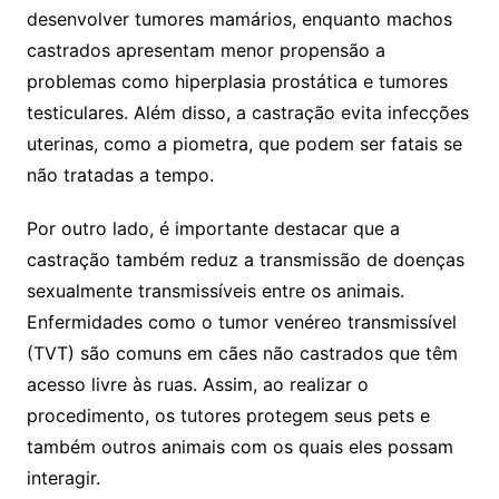
desenvolver tumores mamários, enquanto machos
castrados apresentam menor propensão a
problemas como hiperplasia prostática e tumores
testiculares. Além disso, a castração evita infecções
uterinas, como a piometra, que podem ser fatais se
não tratadas a tempo.
Por outro lado, é importante destacar que a
castração também reduz a transmissão de doenças
sexualmente transmissíveis entre os animais.
Enfermidades como o tumor venéreo transmissível
(TVT) são comuns em cães não castrados que têm
acesso livre às ruas. Assim, ao realizar o
procedimento, os tutores protegem seus pets e
também outros animais com os quais eles possam
interagir.