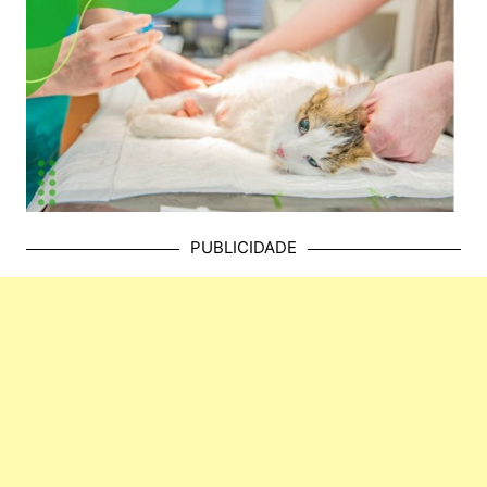
PUBLICIDADE