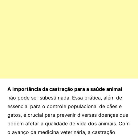
A importância da castração para a saúde animal
não pode ser subestimada. Essa prática, além de
essencial para o controle populacional de cães e
gatos, é crucial para prevenir diversas doenças que
podem afetar a qualidade de vida dos animais. Com
o avanço da medicina veterinária, a castração