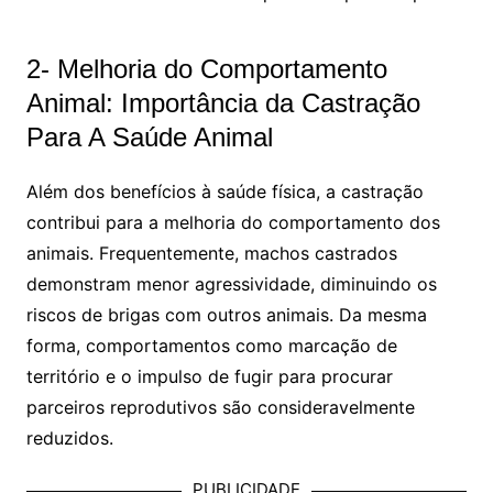
2- Melhoria do Comportamento
Animal: Importância da Castração
Para A Saúde Animal
Além dos benefícios à saúde física, a castração
contribui para a melhoria do comportamento dos
animais. Frequentemente, machos castrados
demonstram menor agressividade, diminuindo os
riscos de brigas com outros animais. Da mesma
forma, comportamentos como marcação de
território e o impulso de fugir para procurar
parceiros reprodutivos são consideravelmente
reduzidos.
PUBLICIDADE