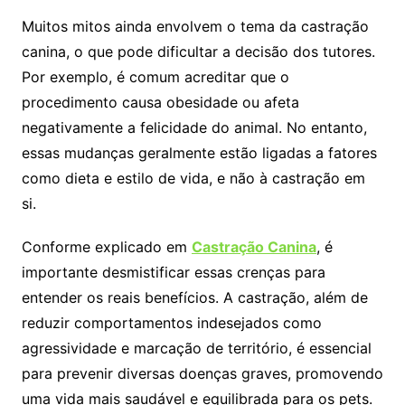
Muitos mitos ainda envolvem o tema da castração
canina, o que pode dificultar a decisão dos tutores.
Por exemplo, é comum acreditar que o
procedimento causa obesidade ou afeta
negativamente a felicidade do animal. No entanto,
essas mudanças geralmente estão ligadas a fatores
como dieta e estilo de vida, e não à castração em
si.
Conforme explicado em
Castração Canina
, é
importante desmistificar essas crenças para
entender os reais benefícios. A castração, além de
reduzir comportamentos indesejados como
agressividade e marcação de território, é essencial
para prevenir diversas doenças graves, promovendo
uma vida mais saudável e equilibrada para os pets.