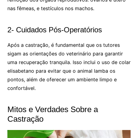
nas fêmeas, e testículos nos machos.
2- Cuidados Pós-Operatórios
Após a castração, é fundamental que os tutores
sigam as orientações do veterinário para garantir
uma recuperação tranquila. Isso inclui o uso de colar
elisabetano para evitar que o animal lamba os
pontos, além de oferecer um ambiente limpo e
confortável.
Mitos e Verdades Sobre a
Castração