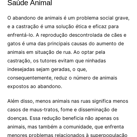
Saúde Animal
O abandono de animais é um problema social grave,
e a castração é uma solução ética e eficaz para
enfrentá-lo. A reprodução descontrolada de cães e
gatos é uma das principais causas do aumento de
animais em situação de rua. Ao optar pela
castração, os tutores evitam que ninhadas
indesejadas sejam geradas, o que,
consequentemente, reduz o número de animais
expostos ao abandono.
Além disso, menos animais nas ruas significa menos
casos de maus-tratos, fome e disseminação de
doenças. Essa redução beneficia não apenas os
animais, mas também a comunidade, que enfrenta
menores problemas relacionados à superpopulação