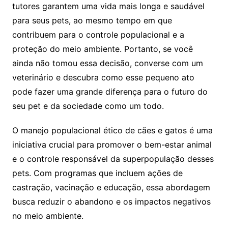
tutores garantem uma vida mais longa e saudável
para seus pets, ao mesmo tempo em que
contribuem para o controle populacional e a
proteção do meio ambiente. Portanto, se você
ainda não tomou essa decisão, converse com um
veterinário e descubra como esse pequeno ato
pode fazer uma grande diferença para o futuro do
seu pet e da sociedade como um todo.
O manejo populacional ético de cães e gatos é uma
iniciativa crucial para promover o bem-estar animal
e o controle responsável da superpopulação desses
pets. Com programas que incluem ações de
castração, vacinação e educação, essa abordagem
busca reduzir o abandono e os impactos negativos
no meio ambiente.