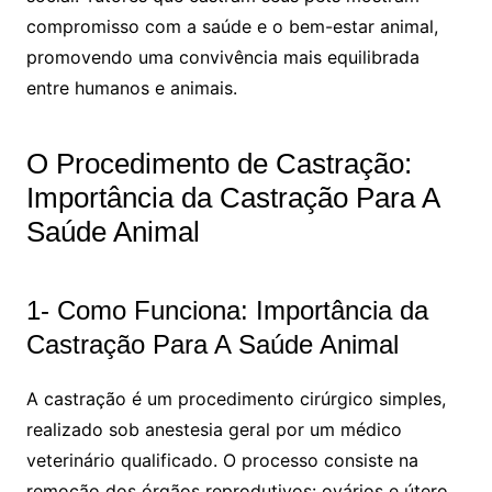
compromisso com a saúde e o bem-estar animal,
promovendo uma convivência mais equilibrada
entre humanos e animais.
O Procedimento de Castração:
Importância da Castração Para A
Saúde Animal
1- Como Funciona: Importância da
Castração Para A Saúde Animal
A castração é um procedimento cirúrgico simples,
realizado sob anestesia geral por um médico
veterinário qualificado. O processo consiste na
remoção dos órgãos reprodutivos: ovários e útero