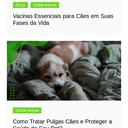
Dicas
Saúde Animal
Vacinas Essenciais para Cães em Suas
Fases da Vida
Saúde Animal
Como Tratar Pulgas Cães e Proteger a