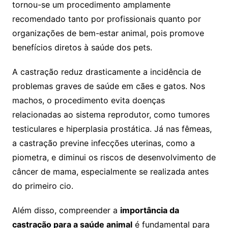
tornou-se um procedimento amplamente
recomendado tanto por profissionais quanto por
organizações de bem-estar animal, pois promove
benefícios diretos à saúde dos pets.
A castração reduz drasticamente a incidência de
problemas graves de saúde em cães e gatos. Nos
machos, o procedimento evita doenças
relacionadas ao sistema reprodutor, como tumores
testiculares e hiperplasia prostática. Já nas fêmeas,
a castração previne infecções uterinas, como a
piometra, e diminui os riscos de desenvolvimento de
câncer de mama, especialmente se realizada antes
do primeiro cio.
Além disso, compreender a
importância da
castração para a saúde animal
é fundamental para