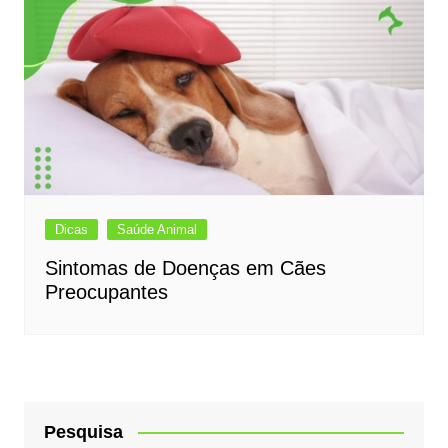
Dicas
Saúde Animal
Sintomas de Doenças em Cães
Preocupantes
Pesquisa