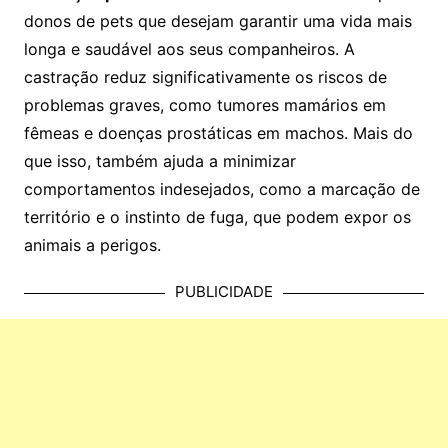
donos de pets que desejam garantir uma vida mais
longa e saudável aos seus companheiros. A
castração reduz significativamente os riscos de
problemas graves, como tumores mamários em
fêmeas e doenças prostáticas em machos. Mais do
que isso, também ajuda a minimizar
comportamentos indesejados, como a marcação de
território e o instinto de fuga, que podem expor os
animais a perigos.
PUBLICIDADE