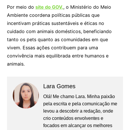
Por meio do
site do GOV.
, o Ministério do Meio
Ambiente coordena políticas públicas que
incentivam práticas sustentáveis e éticas no
cuidado com animais domésticos, beneficiando
tanto os pets quanto as comunidades em que
vivem. Essas ações contribuem para uma
convivência mais equilibrada entre humanos e
animais.
Lara Gomes
Olá! Me chamo Lara. Minha paixão
pela escrita e pela comunicação me
levou a descobrir a redação, onde
crio conteúdos envolventes e
focados em alcançar os melhores