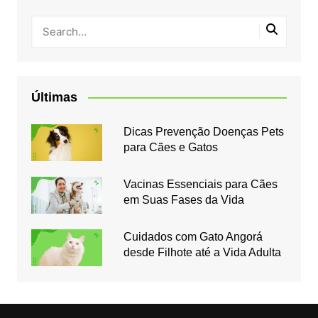
Últimas
Dicas Prevenção Doenças Pets
para Cães e Gatos
Vacinas Essenciais para Cães
em Suas Fases da Vida
Cuidados com Gato Angorá
desde Filhote até a Vida Adulta