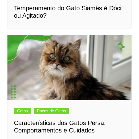
Temperamento do Gato Siamês é Dócil
ou Agitado?
Gatos
Raças de Gatos
Características dos Gatos Persa:
Comportamentos e Cuidados