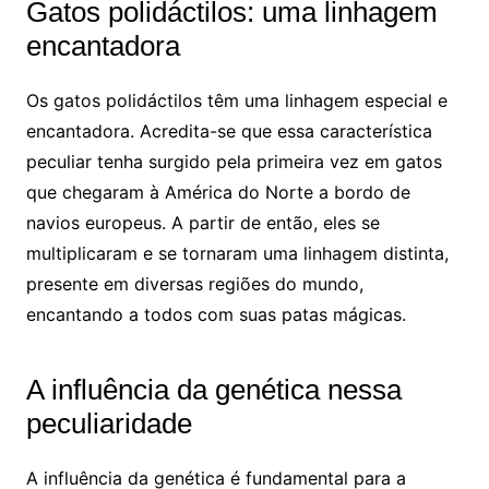
Gatos polidáctilos: uma linhagem
encantadora
Os gatos polidáctilos têm uma linhagem especial e
encantadora. Acredita-se que essa característica
peculiar tenha surgido pela primeira vez em gatos
que chegaram à América do Norte a bordo de
navios europeus. A partir de então, eles se
multiplicaram e se tornaram uma linhagem distinta,
presente em diversas regiões do mundo,
encantando a todos com suas patas mágicas.
A influência da genética nessa
peculiaridade
A influência da genética é fundamental para a