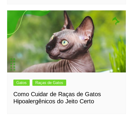
Gatos
Raças de Gatos
Como Cuidar de Raças de Gatos
Hipoalergênicos do Jeito Certo