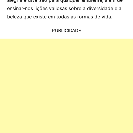
ensinar-nos lições valiosas sobre a diversidade e a
beleza que existe em todas as formas de vida.
PUBLICIDADE