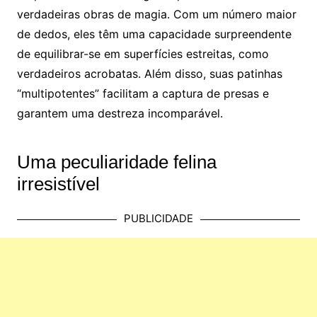
verdadeiras obras de magia. Com um número maior
de dedos, eles têm uma capacidade surpreendente
de equilibrar-se em superfícies estreitas, como
verdadeiros acrobatas. Além disso, suas patinhas
“multipotentes” facilitam a captura de presas e
garantem uma destreza incomparável.
Uma peculiaridade felina
irresistível
PUBLICIDADE