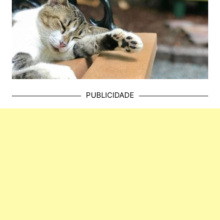
PUBLICIDADE