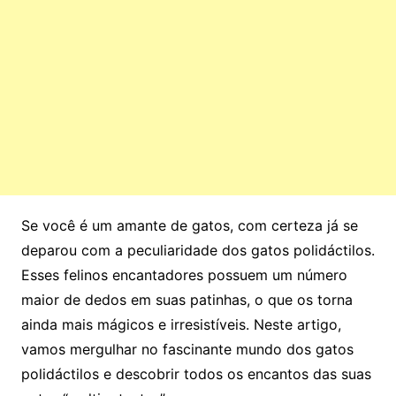
Se você é um amante de gatos, com certeza já se
deparou com a peculiaridade dos gatos polidáctilos.
Esses felinos encantadores possuem um número
maior de dedos em suas patinhas, o que os torna
ainda mais mágicos e irresistíveis. Neste artigo,
vamos mergulhar no fascinante mundo dos gatos
polidáctilos e descobrir todos os encantos das suas