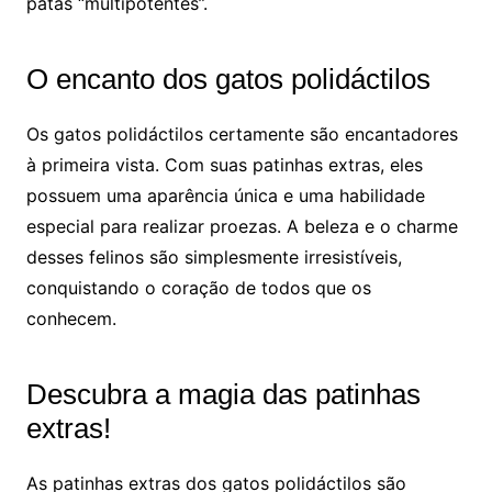
patas “multipotentes”.
O encanto dos gatos polidáctilos
Os gatos polidáctilos certamente são encantadores
à primeira vista. Com suas patinhas extras, eles
possuem uma aparência única e uma habilidade
especial para realizar proezas. A beleza e o charme
desses felinos são simplesmente irresistíveis,
conquistando o coração de todos que os
conhecem.
Descubra a magia das patinhas
extras!
As patinhas extras dos gatos polidáctilos são