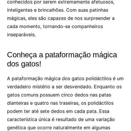
conhecidos por serem extremamente afetuosos,
inteligentes e brincalhões. Com suas patinhas
mágicas, eles são capazes de nos surpreender a
cada momento, tornando-se companheiros
inseparáveis.
Conheça a pataformação mágica
dos gatos!
A pataformação mágica dos gatos polidáctilos é um
verdadeiro mistério a ser desvendado. Enquanto os
gatos comuns possuem cinco dedos nas patas
dianteiras e quatro nas traseiras, os polidáctilos
podem ter até sete dedos em cada pata. Essa
característica única é resultado de uma variação
genética que ocorre naturalmente em algumas