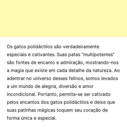
Os gatos polidáctilos são verdadeiramente
especiais e cativantes. Suas patas “multipotentes”
são fontes de encanto e admiração, mostrando-nos
a magia que existe em cada detalhe da natureza. Ao
adentrar no universo desses felinos, somos levados
a um mundo de alegria, diversão e amor
incondicional. Portanto, permita-se ser cativado
pelos encantos dos gatos polidáctilos e deixe que
suas patinhas mágicas toquem seu coração de
forma única e especial.