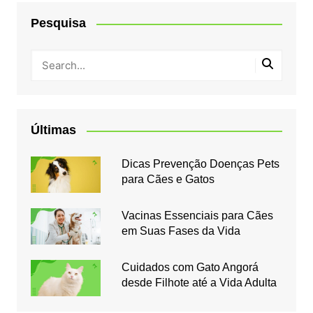
Pesquisa
Últimas
Dicas Prevenção Doenças Pets
para Cães e Gatos
Vacinas Essenciais para Cães
em Suas Fases da Vida
Cuidados com Gato Angorá
desde Filhote até a Vida Adulta