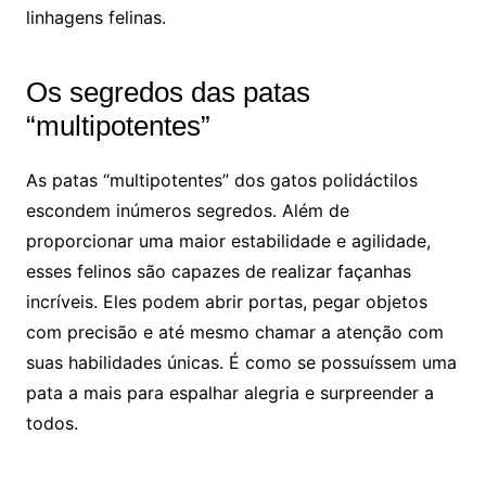
linhagens felinas.
Os segredos das patas
“multipotentes”
As patas “multipotentes” dos gatos polidáctilos
escondem inúmeros segredos. Além de
proporcionar uma maior estabilidade e agilidade,
esses felinos são capazes de realizar façanhas
incríveis. Eles podem abrir portas, pegar objetos
com precisão e até mesmo chamar a atenção com
suas habilidades únicas. É como se possuíssem uma
pata a mais para espalhar alegria e surpreender a
todos.