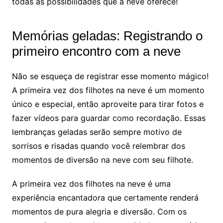
todas as possibilidades que a neve oferece!
Memórias geladas: Registrando o
primeiro encontro com a neve
Não se esqueça de registrar esse momento mágico!
A primeira vez dos filhotes na neve é um momento
único e especial, então aproveite para tirar fotos e
fazer vídeos para guardar como recordação. Essas
lembranças geladas serão sempre motivo de
sorrisos e risadas quando você relembrar dos
momentos de diversão na neve com seu filhote.
A primeira vez dos filhotes na neve é uma
experiência encantadora que certamente renderá
momentos de pura alegria e diversão. Com os