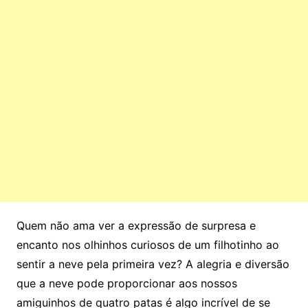
Quem não ama ver a expressão de surpresa e
encanto nos olhinhos curiosos de um filhotinho ao
sentir a neve pela primeira vez? A alegria e diversão
que a neve pode proporcionar aos nossos
amiguinhos de quatro patas é algo incrível de se