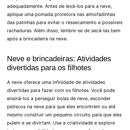
adequadamente. Antes de levá-los para a neve,
aplique uma pomada protetora nas almofadinhas
das patinhas para evitar o ressecamento e possíveis
rachaduras. Além disso, lembre-se de secá-las bem
após a brincadeira na neve.
Neve e brincadeiras: Atividades
divertidas para os filhotes
A neve oferece uma infinidade de atividades
divertidas para fazer com os filhotes. Você pode
ensiná-los a perseguir bolas de neve, esconder
petiscos na neve para que eles encontrem ou até
mesmo construir um pequeno circuito para que eles
pulem e se divirtam. Use a criatividade e explore