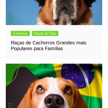
Cachorros
Raças de Cães
Raças de Cachorros Grandes mais
Populares para Famílias