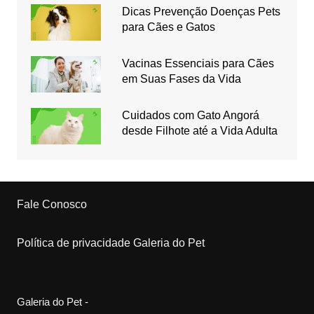
Dicas Prevenção Doenças Pets
para Cães e Gatos
Vacinas Essenciais para Cães
em Suas Fases da Vida
Cuidados com Gato Angorá
desde Filhote até a Vida Adulta
Fale Conosco
Política de privacidade Galeria do Pet
Galeria do Pet -