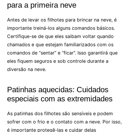
para a primeira neve
Antes de levar os filhotes para brincar na neve, é
importante treiná-los alguns comandos básicos.
Certifique-se de que eles saibam voltar quando
chamados e que estejam familiarizados com os
comandos de “sentar” e “ficar”. Isso garantirá que
eles fiquem seguros e sob controle durante a
diversão na neve.
Patinhas aquecidas: Cuidados
especiais com as extremidades
As patinhas dos filhotes são sensíveis e podem
sofrer com o frio e o contato com a neve. Por isso,
é importante protegê-las e cuidar delas