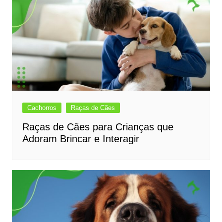
Cachorros
Raças de Cães
Raças de Cães para Crianças que
Adoram Brincar e Interagir