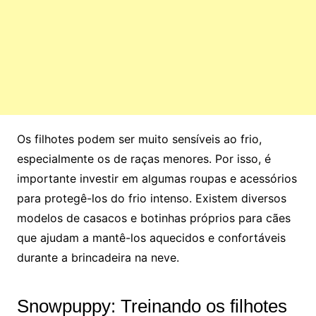
Os filhotes podem ser muito sensíveis ao frio,
especialmente os de raças menores. Por isso, é
importante investir em algumas roupas e acessórios
para protegê-los do frio intenso. Existem diversos
modelos de casacos e botinhas próprios para cães
que ajudam a mantê-los aquecidos e confortáveis
durante a brincadeira na neve.
Snowpuppy: Treinando os filhotes