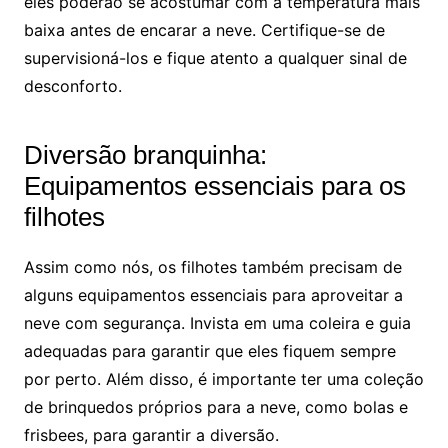
eles poderão se acostumar com a temperatura mais
baixa antes de encarar a neve. Certifique-se de
supervisioná-los e fique atento a qualquer sinal de
desconforto.
Diversão branquinha:
Equipamentos essenciais para os
filhotes
Assim como nós, os filhotes também precisam de
alguns equipamentos essenciais para aproveitar a
neve com segurança. Invista em uma coleira e guia
adequadas para garantir que eles fiquem sempre
por perto. Além disso, é importante ter uma coleção
de brinquedos próprios para a neve, como bolas e
frisbees, para garantir a diversão.