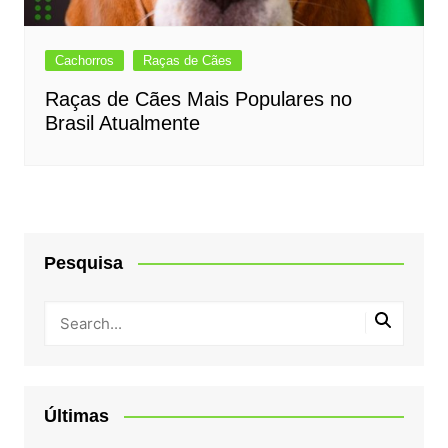
Cachorros
Raças de Cães
Raças de Cães Mais Populares no
Brasil Atualmente
Pesquisa
Últimas