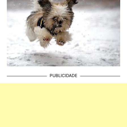
PUBLICIDADE