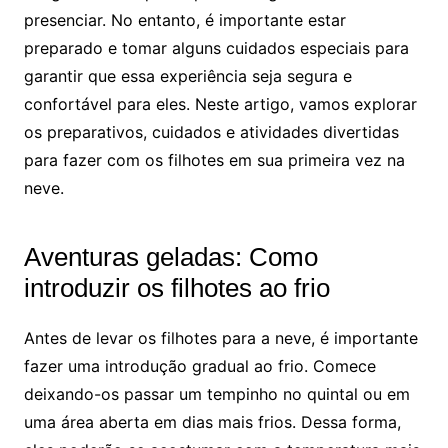
presenciar. No entanto, é importante estar
preparado e tomar alguns cuidados especiais para
garantir que essa experiência seja segura e
confortável para eles. Neste artigo, vamos explorar
os preparativos, cuidados e atividades divertidas
para fazer com os filhotes em sua primeira vez na
neve.
Aventuras geladas: Como
introduzir os filhotes ao frio
Antes de levar os filhotes para a neve, é importante
fazer uma introdução gradual ao frio. Comece
deixando-os passar um tempinho no quintal ou em
uma área aberta em dias mais frios. Dessa forma,