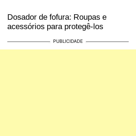
Dosador de fofura: Roupas e
acessórios para protegê-los
PUBLICIDADE