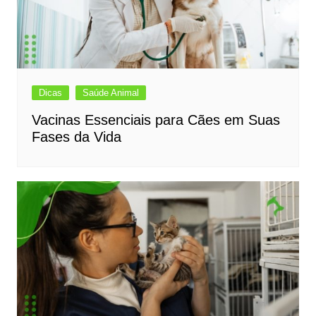
Dicas
Saúde Animal
Vacinas Essenciais para Cães em Suas
Fases da Vida