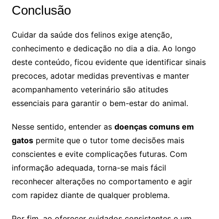
Conclusão
Cuidar da saúde dos felinos exige atenção,
conhecimento e dedicação no dia a dia. Ao longo
deste conteúdo, ficou evidente que identificar sinais
precoces, adotar medidas preventivas e manter
acompanhamento veterinário são atitudes
essenciais para garantir o bem-estar do animal.
Nesse sentido, entender as
doenças comuns em
gatos
permite que o tutor tome decisões mais
conscientes e evite complicações futuras. Com
informação adequada, torna-se mais fácil
reconhecer alterações no comportamento e agir
com rapidez diante de qualquer problema.
Por fim, ao oferecer cuidados consistentes e um