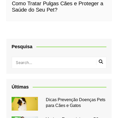
Como Tratar Pulgas Cães e Proteger a
Saúde do Seu Pet?
Pesquisa
Últimas
Dicas Prevenção Doenças Pets
para Cães e Gatos