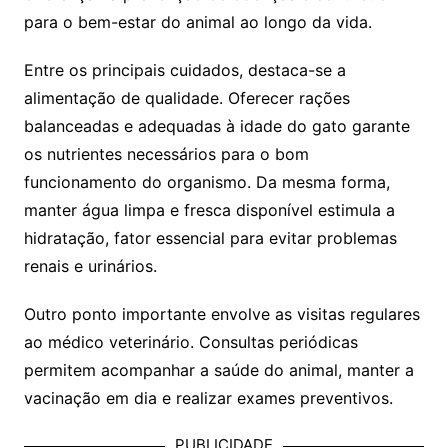
para o bem-estar do animal ao longo da vida.
Entre os principais cuidados, destaca-se a
alimentação de qualidade. Oferecer rações
balanceadas e adequadas à idade do gato garante
os nutrientes necessários para o bom
funcionamento do organismo. Da mesma forma,
manter água limpa e fresca disponível estimula a
hidratação, fator essencial para evitar problemas
renais e urinários.
Outro ponto importante envolve as visitas regulares
ao médico veterinário. Consultas periódicas
permitem acompanhar a saúde do animal, manter a
vacinação em dia e realizar exames preventivos.
PUBLICIDADE