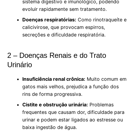
sistema digestivo e imunológico, podendo
evoluir rapidamente sem tratamento.
Doenças respiratórias:
Como rinotraqueíte e
calicivirose, que provocam espirros,
secreções e dificuldade respiratória.
2 – Doenças Renais e do Trato
Urinário
Insuficiência renal crônica:
Muito comum em
gatos mais velhos, prejudica a função dos
rins de forma progressiva.
Cistite e obstrução urinária:
Problemas
frequentes que causam dor, dificuldade para
urinar e podem estar ligados ao estresse ou
baixa ingestão de água.