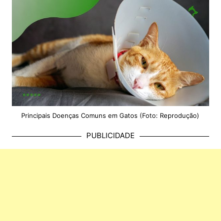
Principais Doenças Comuns em Gatos (Foto: Reprodução)
PUBLICIDADE