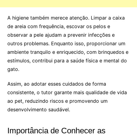
A higiene também merece atenção. Limpar a caixa
de areia com frequência, escovar os pelos e
observar a pele ajudam a prevenir infecções e
outros problemas. Enquanto isso, proporcionar um
ambiente tranquilo e enriquecido, com brinquedos e
estímulos, contribui para a saúde física e mental do
gato.
Assim, ao adotar esses cuidados de forma
consistente, o tutor garante mais qualidade de vida
ao pet, reduzindo riscos e promovendo um
desenvolvimento saudável.
Importância de Conhecer as