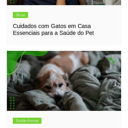
Dicas
Cuidados com Gatos em Casa
Essenciais para a Saúde do Pet
Saúde Animal