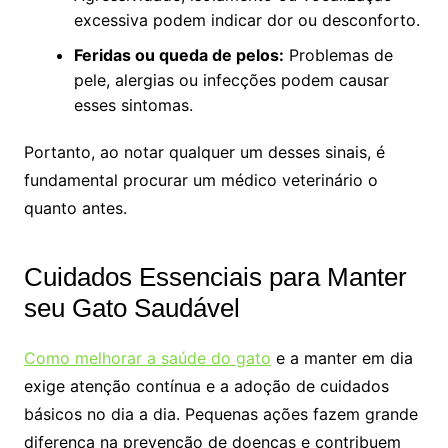
excessiva podem indicar dor ou desconforto.
Feridas ou queda de pelos:
Problemas de
pele, alergias ou infecções podem causar
esses sintomas.
Portanto, ao notar qualquer um desses sinais, é
fundamental procurar um médico veterinário o
quanto antes.
Cuidados Essenciais para Manter
seu Gato Saudável
Como melhorar a saúde do gato
e a manter em dia
exige atenção contínua e a adoção de cuidados
básicos no dia a dia. Pequenas ações fazem grande
diferença na prevenção de doenças e contribuem