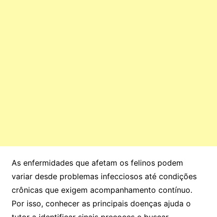
As enfermidades que afetam os felinos podem
variar desde problemas infecciosos até condições
crônicas que exigem acompanhamento contínuo.
Por isso, conhecer as principais doenças ajuda o