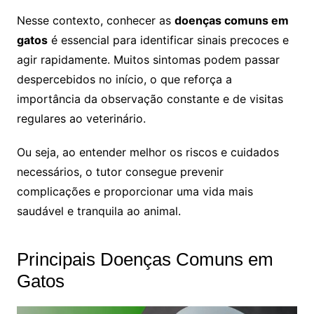
Nesse contexto, conhecer as
doenças comuns em
gatos
é essencial para identificar sinais precoces e
agir rapidamente. Muitos sintomas podem passar
despercebidos no início, o que reforça a
importância da observação constante e de visitas
regulares ao veterinário.
Ou seja, ao entender melhor os riscos e cuidados
necessários, o tutor consegue prevenir
complicações e proporcionar uma vida mais
saudável e tranquila ao animal.
Principais Doenças Comuns em
Gatos