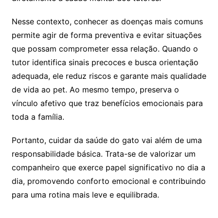
Nesse contexto, conhecer as doenças mais comuns
permite agir de forma preventiva e evitar situações
que possam comprometer essa relação. Quando o
tutor identifica sinais precoces e busca orientação
adequada, ele reduz riscos e garante mais qualidade
de vida ao pet. Ao mesmo tempo, preserva o
vínculo afetivo que traz benefícios emocionais para
toda a família.
Portanto, cuidar da saúde do gato vai além de uma
responsabilidade básica. Trata-se de valorizar um
companheiro que exerce papel significativo no dia a
dia, promovendo conforto emocional e contribuindo
para uma rotina mais leve e equilibrada.