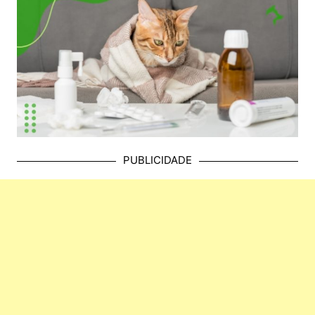
PUBLICIDADE