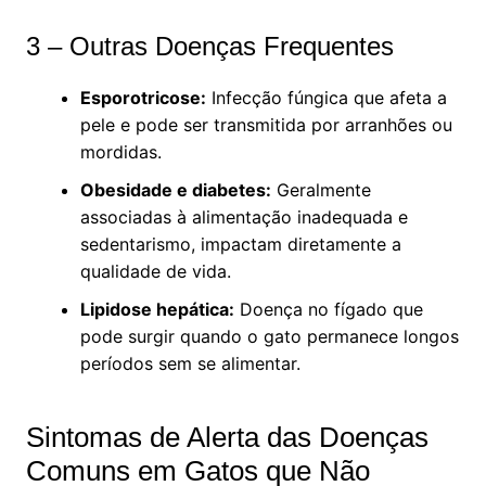
3 – Outras Doenças Frequentes
Esporotricose:
Infecção fúngica que afeta a
pele e pode ser transmitida por arranhões ou
mordidas.
Obesidade e diabetes:
Geralmente
associadas à alimentação inadequada e
sedentarismo, impactam diretamente a
qualidade de vida.
Lipidose hepática:
Doença no fígado que
pode surgir quando o gato permanece longos
períodos sem se alimentar.
Sintomas de Alerta das Doenças
Comuns em Gatos que Não