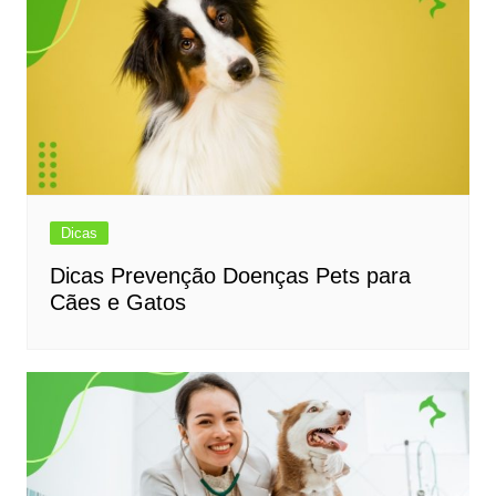
Dicas
Dicas Prevenção Doenças Pets para
Cães e Gatos