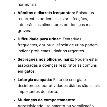
hormonais.
Vômitos e diarreia frequentes:
Episódios
recorrentes podem sinalizar infecções,
intolerâncias alimentares ou doenças mais
graves.
Dificuldade para urinar:
Tentativas
frequentes, dor ou ausência de urina podem
indicar problemas urinários urgentes.
Secreções nos olhos ou nariz:
Podem estar
associadas a doenças respiratórias comuns
em gatos.
Letargia ou apatia:
Falta de energia e
desinteresse por atividades diárias são sinais
importantes de alerta.
Mudanças de comportamento:
Agressividade, isolamento ou vocalização