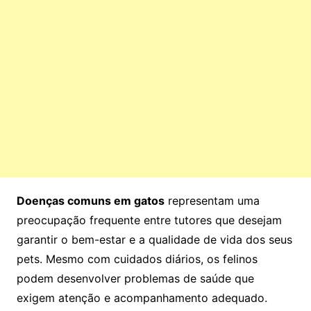
Doenças comuns em gatos
representam uma
preocupação frequente entre tutores que desejam
garantir o bem-estar e a qualidade de vida dos seus
pets. Mesmo com cuidados diários, os felinos
podem desenvolver problemas de saúde que
exigem atenção e acompanhamento adequado.