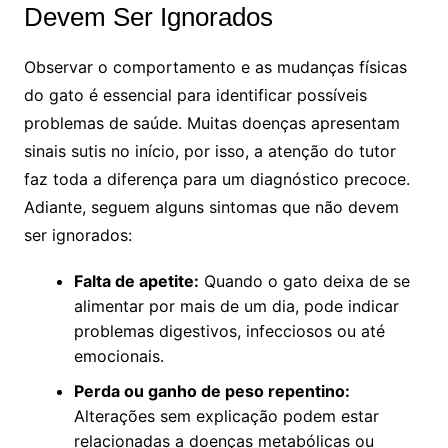
Devem Ser Ignorados
Observar o comportamento e as mudanças físicas
do gato é essencial para identificar possíveis
problemas de saúde. Muitas doenças apresentam
sinais sutis no início, por isso, a atenção do tutor
faz toda a diferença para um diagnóstico precoce.
Adiante, seguem alguns sintomas que não devem
ser ignorados:
Falta de apetite:
Quando o gato deixa de se
alimentar por mais de um dia, pode indicar
problemas digestivos, infecciosos ou até
emocionais.
Perda ou ganho de peso repentino:
Alterações sem explicação podem estar
relacionadas a doenças metabólicas ou