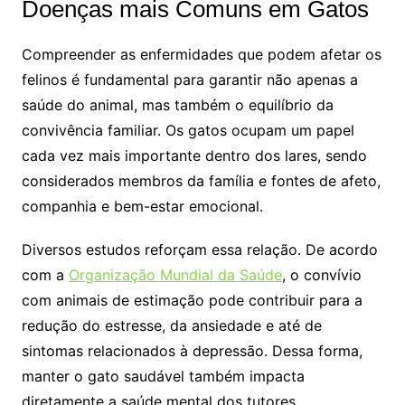
Doenças mais Comuns em Gatos
Compreender as enfermidades que podem afetar os
felinos é fundamental para garantir não apenas a
saúde do animal, mas também o equilíbrio da
convivência familiar. Os gatos ocupam um papel
cada vez mais importante dentro dos lares, sendo
considerados membros da família e fontes de afeto,
companhia e bem-estar emocional.
Diversos estudos reforçam essa relação. De acordo
com a
Organização Mundial da Saúde
, o convívio
com animais de estimação pode contribuir para a
redução do estresse, da ansiedade e até de
sintomas relacionados à depressão. Dessa forma,
manter o gato saudável também impacta
diretamente a saúde mental dos tutores.