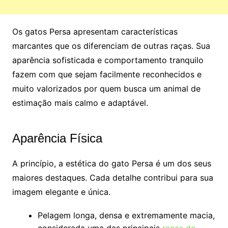
Os gatos Persa apresentam características
marcantes que os diferenciam de outras raças. Sua
aparência sofisticada e comportamento tranquilo
fazem com que sejam facilmente reconhecidos e
muito valorizados por quem busca um animal de
estimação mais calmo e adaptável.
Aparência Física
A princípio, a estética do gato Persa é um dos seus
maiores destaques. Cada detalhe contribui para sua
imagem elegante e única.
Pelagem longa, densa e extremamente macia,