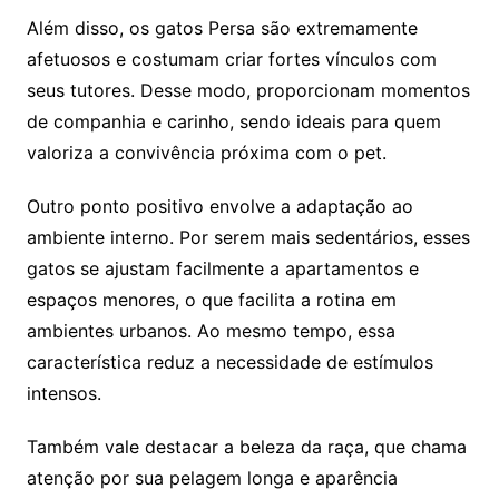
Além disso, os gatos Persa são extremamente
afetuosos e costumam criar fortes vínculos com
seus tutores. Desse modo, proporcionam momentos
de companhia e carinho, sendo ideais para quem
valoriza a convivência próxima com o pet.
Outro ponto positivo envolve a adaptação ao
ambiente interno. Por serem mais sedentários, esses
gatos se ajustam facilmente a apartamentos e
espaços menores, o que facilita a rotina em
ambientes urbanos. Ao mesmo tempo, essa
característica reduz a necessidade de estímulos
intensos.
Também vale destacar a beleza da raça, que chama
atenção por sua pelagem longa e aparência