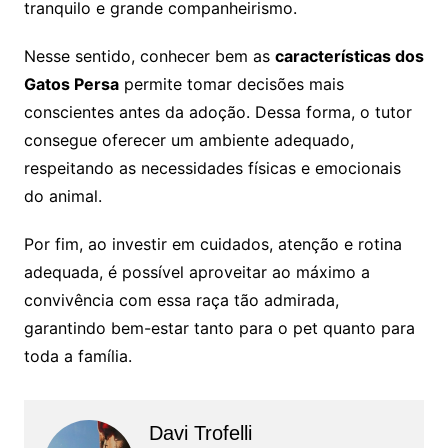
tranquilo e grande companheirismo.
Nesse sentido, conhecer bem as
características dos
Gatos Persa
permite tomar decisões mais
conscientes antes da adoção. Dessa forma, o tutor
consegue oferecer um ambiente adequado,
respeitando as necessidades físicas e emocionais
do animal.
Por fim, ao investir em cuidados, atenção e rotina
adequada, é possível aproveitar ao máximo a
convivência com essa raça tão admirada,
garantindo bem-estar tanto para o pet quanto para
toda a família.
Davi Trofelli