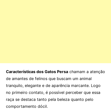
Características dos Gatos Persa
chamam a atenção
de amantes de felinos que buscam um animal
tranquilo, elegante e de aparência marcante. Logo
no primeiro contato, é possível perceber que essa
raça se destaca tanto pela beleza quanto pelo
comportamento dócil.