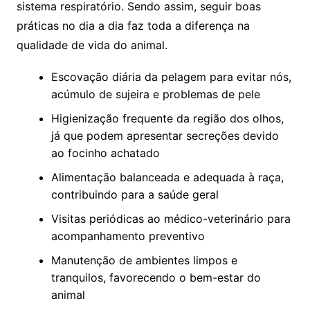
sistema respiratório. Sendo assim, seguir boas
práticas no dia a dia faz toda a diferença na
qualidade de vida do animal.
Escovação diária da pelagem para evitar nós,
acúmulo de sujeira e problemas de pele
Higienização frequente da região dos olhos,
já que podem apresentar secreções devido
ao focinho achatado
Alimentação balanceada e adequada à raça,
contribuindo para a saúde geral
Visitas periódicas ao médico-veterinário para
acompanhamento preventivo
Manutenção de ambientes limpos e
tranquilos, favorecendo o bem-estar do
animal