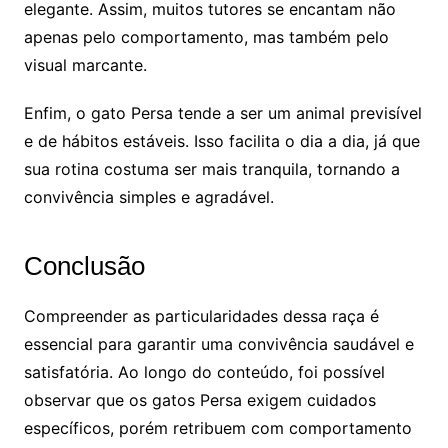
elegante. Assim, muitos tutores se encantam não
apenas pelo comportamento, mas também pelo
visual marcante.
Enfim, o gato Persa tende a ser um animal previsível
e de hábitos estáveis. Isso facilita o dia a dia, já que
sua rotina costuma ser mais tranquila, tornando a
convivência simples e agradável.
Conclusão
Compreender as particularidades dessa raça é
essencial para garantir uma convivência saudável e
satisfatória. Ao longo do conteúdo, foi possível
observar que os gatos Persa exigem cuidados
específicos, porém retribuem com comportamento