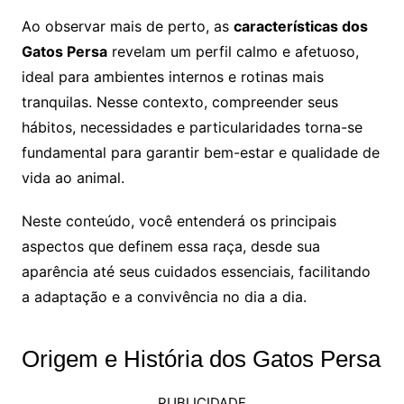
Ao observar mais de perto, as
características dos
Gatos Persa
revelam um perfil calmo e afetuoso,
ideal para ambientes internos e rotinas mais
tranquilas. Nesse contexto, compreender seus
hábitos, necessidades e particularidades torna-se
fundamental para garantir bem-estar e qualidade de
vida ao animal.
Neste conteúdo, você entenderá os principais
aspectos que definem essa raça, desde sua
aparência até seus cuidados essenciais, facilitando
a adaptação e a convivência no dia a dia.
Origem e História dos Gatos Persa
PUBLICIDADE