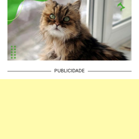
PUBLICIDADE