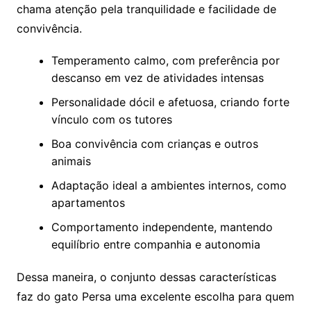
chama atenção pela tranquilidade e facilidade de
convivência.
Temperamento calmo, com preferência por
descanso em vez de atividades intensas
Personalidade dócil e afetuosa, criando forte
vínculo com os tutores
Boa convivência com crianças e outros
animais
Adaptação ideal a ambientes internos, como
apartamentos
Comportamento independente, mantendo
equilíbrio entre companhia e autonomia
Dessa maneira, o conjunto dessas características
faz do gato Persa uma excelente escolha para quem