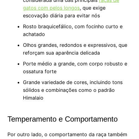
considerada uma das principais
raças de
gatos com pelos longos
, que exige
escovação diária para evitar nós
Rosto braquicefálico, com focinho curto e
achatado
Olhos grandes, redondos e expressivos, que
reforçam sua aparência delicada
Porte médio a grande, com corpo robusto e
ossatura forte
Grande variedade de cores, incluindo tons
sólidos e combinações como o padrão
Himalaio
Temperamento e Comportamento
Por outro lado, o comportamento da raça também