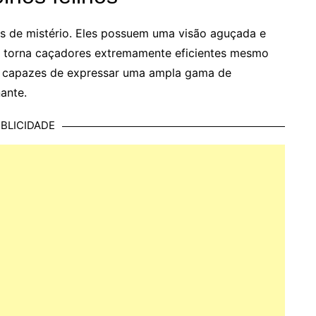
os de mistério. Eles possuem uma visão aguçada e
s torna caçadores extremamente eficientes mesmo
ão capazes de expressar uma ampla gama de
ante.
BLICIDADE