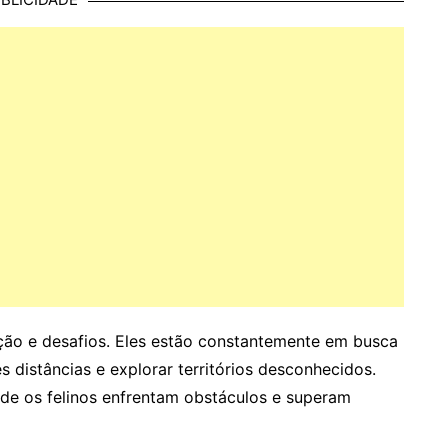
ção e desafios. Eles estão constantemente em busca
s distâncias e explorar territórios desconhecidos.
nde os felinos enfrentam obstáculos e superam