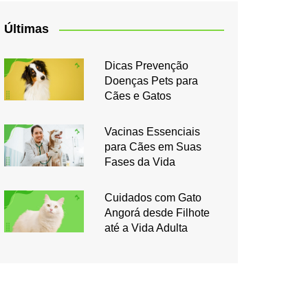
Últimas
Dicas Prevenção
Doenças Pets para
Cães e Gatos
Vacinas Essenciais
para Cães em Suas
Fases da Vida
Cuidados com Gato
Angorá desde Filhote
até a Vida Adulta