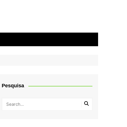
Pesquisa