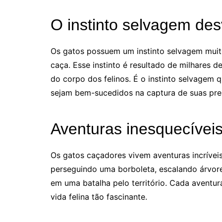
O instinto selvagem de
Os gatos possuem um instinto selvagem muito
caça. Esse instinto é resultado de milhares 
do corpo dos felinos. É o instinto selvagem 
sejam bem-sucedidos na captura de suas pre
Aventuras inesquecíveis
Os gatos caçadores vivem aventuras incrívei
perseguindo uma borboleta, escalando árvore
em uma batalha pelo território. Cada aventur
vida felina tão fascinante.