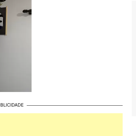
BLICIDADE