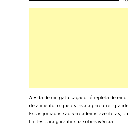
A vida de um gato caçador é repleta de emo
de alimento, o que os leva a percorrer grande
Essas jornadas são verdadeiras aventuras, o
limites para garantir sua sobrevivência.