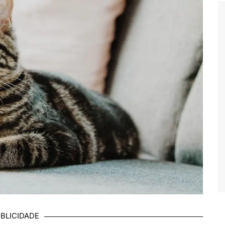
BLICIDADE