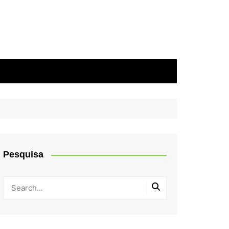
Pesquisa