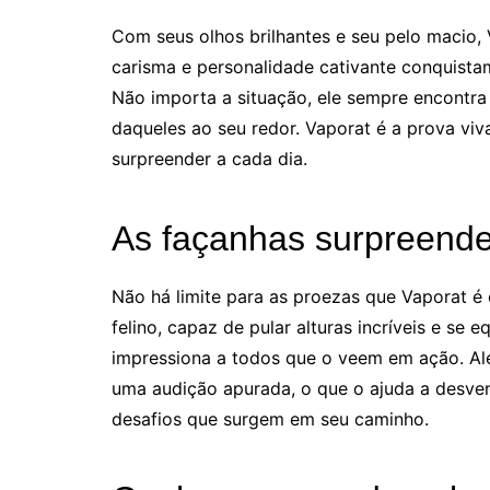
Com seus olhos brilhantes e seu pelo macio,
carisma e personalidade cativante conquista
Não importa a situação, ele sempre encontra 
daqueles ao seu redor. Vaporat é a prova vi
surpreender a cada dia.
As façanhas surpreende
Não há limite para as proezas que Vaporat é 
felino, capaz de pular alturas incríveis e se e
impressiona a todos que o veem em ação. Al
uma audição apurada, o que o ajuda a desven
desafios que surgem em seu caminho.