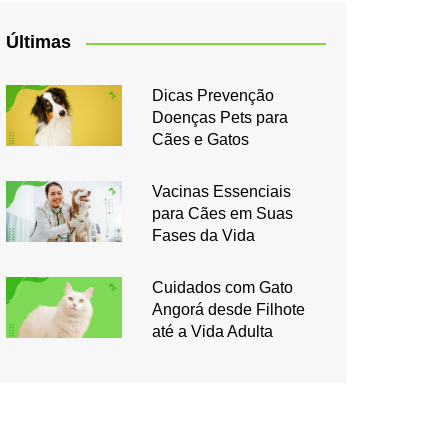
Últimas
Dicas Prevenção
Doenças Pets para
Cães e Gatos
Vacinas Essenciais
para Cães em Suas
Fases da Vida
Cuidados com Gato
Angorá desde Filhote
até a Vida Adulta