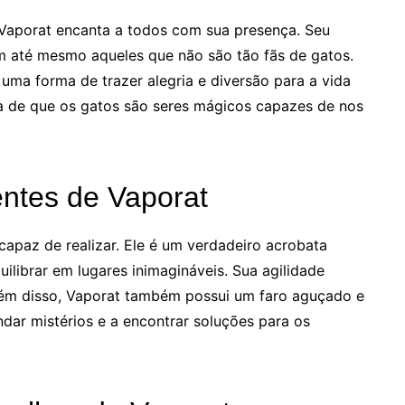
 Vaporat encanta a todos com sua presença. Seu
m até mesmo aqueles que não são tão fãs de gatos.
uma forma de trazer alegria e diversão para a vida
va de que os gatos são seres mágicos capazes de nos
ntes de Vaporat
capaz de realizar. Ele é um verdadeiro acrobata
quilibrar em lugares inimagináveis. Sua agilidade
ém disso, Vaporat também possui um faro aguçado e
dar mistérios e a encontrar soluções para os