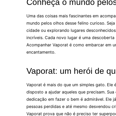
Conheça o mundo pelos
Uma das coisas mais fascinantes em acompan
mundo pelos olhos desse felino curioso. Seja
cidade ou explorando lugares desconhecidos,
incríveis. Cada novo lugar é uma descoberta
Acompanhar Vaporat é como embarcar em um
encantamento.
Vaporat: um herói de qu
Vaporat é mais do que um simples gato. Ele 
disposto a ajudar aqueles que precisam. Sua
dedicação em fazer o bem é admirável. Ele j
pessoas perdidas e até mesmo desvendou cri
Vaporat prova que não é preciso ter superpo