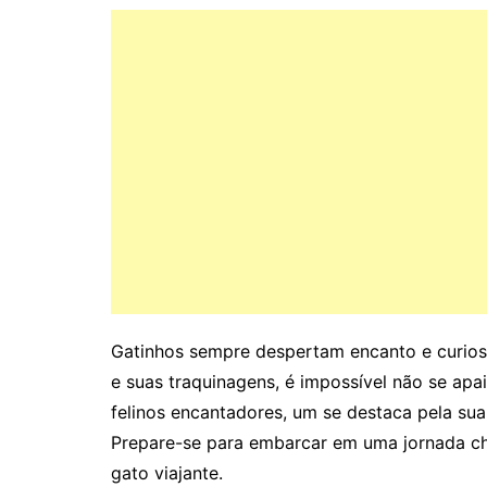
Gatinhos sempre despertam encanto e curios
e suas traquinagens, é impossível não se apai
felinos encantadores, um se destaca pela sua 
Prepare-se para embarcar em uma jornada che
gato viajante.