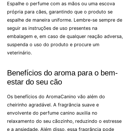
Espalhe o perfume com as mãos ou uma escova
própria para cães, garantindo que o produto se
espalhe de maneira uniforme. Lembre-se sempre de
seguir as instruções de uso presentes na
embalagem e, em caso de qualquer reação adversa,
suspenda o uso do produto e procure um
veterinário.
Benefícios do aroma para o bem-
estar do seu cão
Os benefícios do AromaCanino vão além do
cheirinho agradável. A fragrância suave e
envolvente do perfume canino auxilia no
relaxamento do seu cãozinho, reduzindo o estresse
e a ansiedade. Além disso, essa fragrância pode