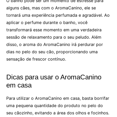
O banho pode ser um momento de estresse para
alguns cães, mas com o AromaCanino, ele se
tornará uma experiência perfumada e agradável. Ao
aplicar o perfume durante o banho, você
transformará esse momento em uma verdadeira
sessão de relaxamento para o seu peludo. Além
disso, o aroma do AromaCanino irá perdurar por
dias no pelo do seu cão, proporcionando uma
sensação de frescor contínuo.
Dicas para usar o AromaCanino
em casa
Para utilizar o AromaCanino em casa, basta borrifar
uma pequena quantidade do produto no pelo do
seu cãozinho, evitando a área dos olhos e focinhos.