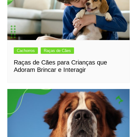
Cachorros
Raças de Cães
Raças de Cães para Crianças que
Adoram Brincar e Interagir