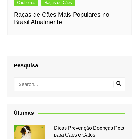
Cachorros
Raças de Cães
Raças de Cães Mais Populares no
Brasil Atualmente
Pesquisa
Últimas
Dicas Prevenção Doenças Pets
para Cães e Gatos