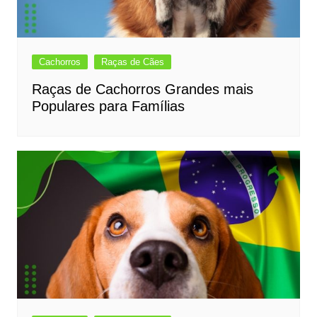
Cachorros
Raças de Cães
Raças de Cachorros Grandes mais
Populares para Famílias