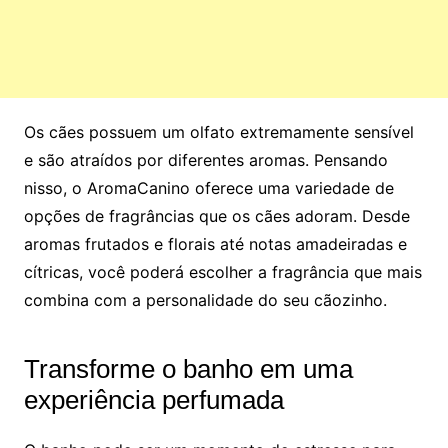
Os cães possuem um olfato extremamente sensível
e são atraídos por diferentes aromas. Pensando
nisso, o AromaCanino oferece uma variedade de
opções de fragrâncias que os cães adoram. Desde
aromas frutados e florais até notas amadeiradas e
cítricas, você poderá escolher a fragrância que mais
combina com a personalidade do seu cãozinho.
Transforme o banho em uma
experiência perfumada