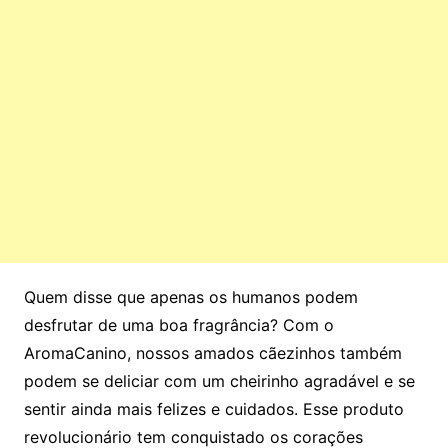
Quem disse que apenas os humanos podem
desfrutar de uma boa fragrância? Com o
AromaCanino, nossos amados cãezinhos também
podem se deliciar com um cheirinho agradável e se
sentir ainda mais felizes e cuidados. Esse produto
revolucionário tem conquistado os corações