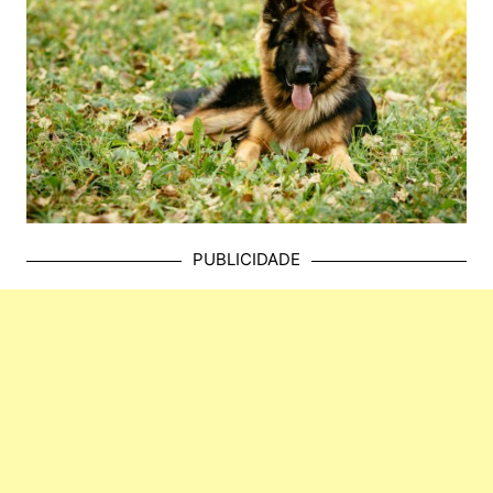
PUBLICIDADE