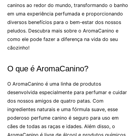
caninos ao redor do mundo, transformando o banho
em uma experiência perfumada e proporcionando
diversos benefícios para o bem-estar dos nossos
peludos. Descubra mais sobre o AromaCanino e
como ele pode fazer a diferença na vida do seu
cãozinho!
O que é AromaCanino?
O AromaCanino é uma linha de produtos
desenvolvida especialmente para perfumar e cuidar
dos nossos amigos de quatro patas. Com
ingredientes naturais e uma fórmula suave, esse
poderoso perfume canino é seguro para uso em
cães de todas as raças e idades. Além disso, o
AromaCanino é livre de álcool e produtos químicos