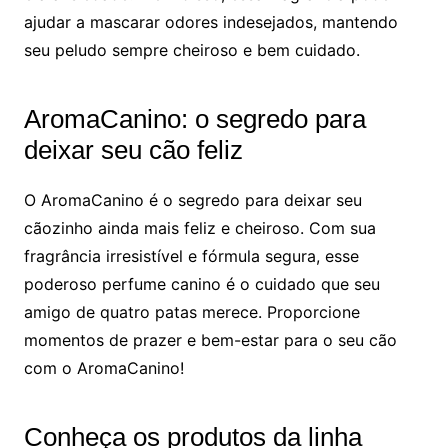
ajudar a mascarar odores indesejados, mantendo
seu peludo sempre cheiroso e bem cuidado.
AromaCanino: o segredo para
deixar seu cão feliz
O AromaCanino é o segredo para deixar seu
cãozinho ainda mais feliz e cheiroso. Com sua
fragrância irresistível e fórmula segura, esse
poderoso perfume canino é o cuidado que seu
amigo de quatro patas merece. Proporcione
momentos de prazer e bem-estar para o seu cão
com o AromaCanino!
Conheça os produtos da linha