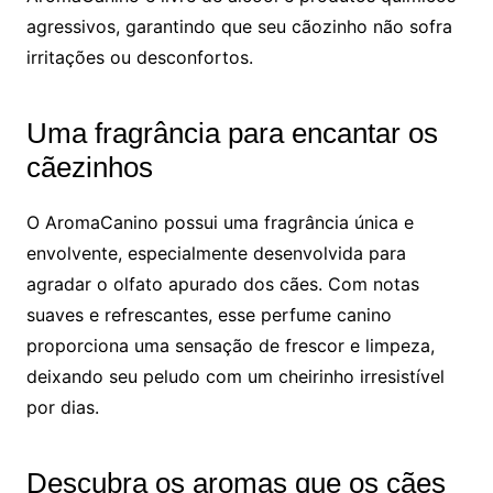
agressivos, garantindo que seu cãozinho não sofra
irritações ou desconfortos.
Uma fragrância para encantar os
cãezinhos
O AromaCanino possui uma fragrância única e
envolvente, especialmente desenvolvida para
agradar o olfato apurado dos cães. Com notas
suaves e refrescantes, esse perfume canino
proporciona uma sensação de frescor e limpeza,
deixando seu peludo com um cheirinho irresistível
por dias.
Descubra os aromas que os cães