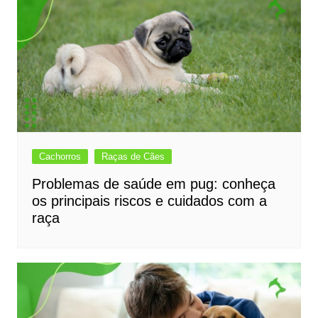
Cachorros
Raças de Cães
Problemas de saúde em pug: conheça
os principais riscos e cuidados com a
raça