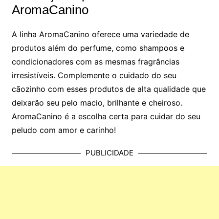
AromaCanino
A linha AromaCanino oferece uma variedade de
produtos além do perfume, como shampoos e
condicionadores com as mesmas fragrâncias
irresistíveis. Complemente o cuidado do seu
cãozinho com esses produtos de alta qualidade que
deixarão seu pelo macio, brilhante e cheiroso.
AromaCanino é a escolha certa para cuidar do seu
peludo com amor e carinho!
PUBLICIDADE