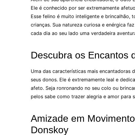
Ele é conhecido por ser extremamente afetu
Esse felino é muito inteligente e brincalhão
crianças. Sua natureza curiosa e enérgica f
cada dia ao seu lado uma verdadeira aventur
Descubra os Encantos 
Uma das características mais encantadoras 
seus donos. Ele é extremamente leal e dedi
afeto. Seja ronronando no seu colo ou brinc
pelos sabe como trazer alegria e amor para s
Amizade em Movimento:
Donskoy