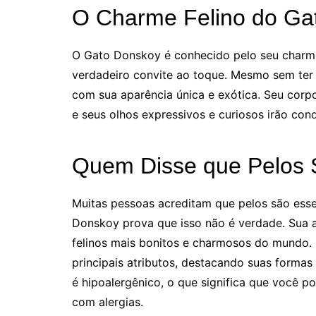
O Charme Felino do Ga
O Gato Donskoy é conhecido pelo seu charme
verdadeiro convite ao toque. Mesmo sem ter p
com sua aparência única e exótica. Seu corp
e seus olhos expressivos e curiosos irão con
Quem Disse que Pelos 
Muitas pessoas acreditam que pelos são esse
Donskoy prova que isso não é verdade. Sua 
felinos mais bonitos e charmosos do mundo.
principais atributos, destacando suas formas
é hipoalergênico, o que significa que você 
com alergias.