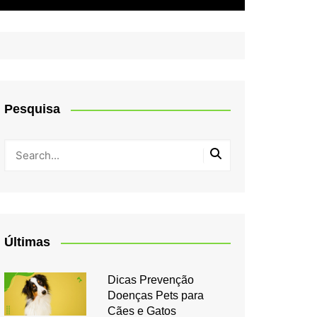
Pesquisa
Últimas
Dicas Prevenção
Doenças Pets para
Cães e Gatos