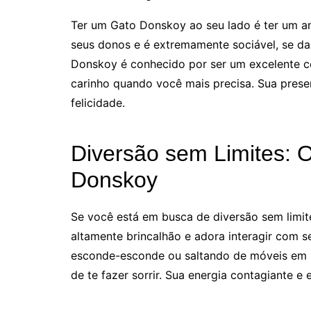
Ter um Gato Donskoy ao seu lado é ter um am
seus donos e é extremamente sociável, se d
Donskoy é conhecido por ser um excelente c
carinho quando você mais precisa. Sua prese
felicidade.
Diversão sem Limites: 
Donskoy
Se você está em busca de diversão sem limite
altamente brincalhão e adora interagir com s
esconde-esconde ou saltando de móveis em m
de te fazer sorrir. Sua energia contagiante e