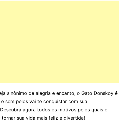
eja sinônimo de alegria e encanto, o Gato Donskoy é
a e sem pelos vai te conquistar com sua
. Descubra agora todos os motivos pelos quais o
ornar sua vida mais feliz e divertida!