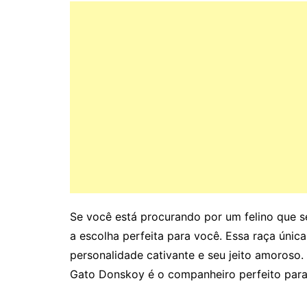
Se você está procurando por um felino que s
a escolha perfeita para você. Essa raça únic
personalidade cativante e seu jeito amoroso
Gato Donskoy é o companheiro perfeito para t