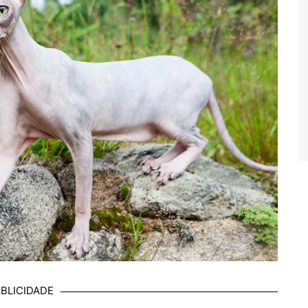
BLICIDADE