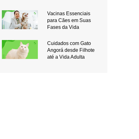
Vacinas Essenciais
para Cães em Suas
Fases da Vida
Cuidados com Gato
Angorá desde Filhote
até a Vida Adulta