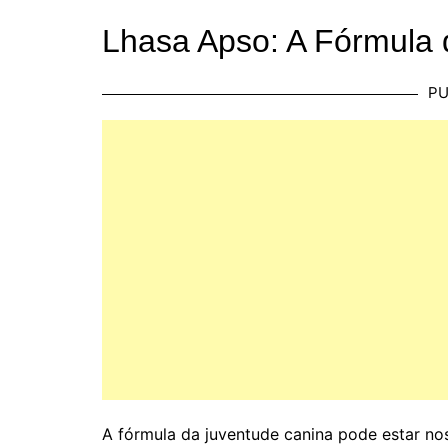
Lhasa Apso: A Fórmula
PU
A fórmula da juventude canina pode estar no