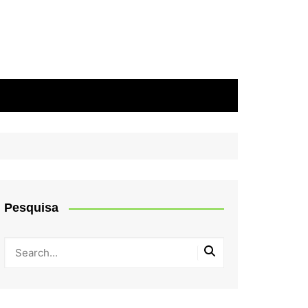
Pesquisa