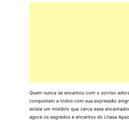
Quem nunca se encantou com o sorriso adorá
conquistam a todos com sua expressão enigmát
existe um mistério que cerca esse encantado
agora os segredos e encantos do Lhasa Apso 