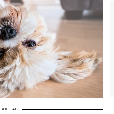
BLICIDADE