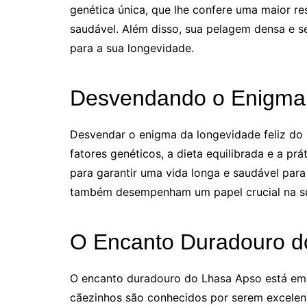
genética única, que lhe confere uma maior r
saudável. Além disso, sua pelagem densa e s
para a sua longevidade.
Desvendando o Enigma 
Desvendar o enigma da longevidade feliz do
fatores genéticos, a dieta equilibrada e a prá
para garantir uma vida longa e saudável par
também desempenham um papel crucial na sua
O Encanto Duradouro d
O encanto duradouro do Lhasa Apso está em 
cãezinhos são conhecidos por serem excelen