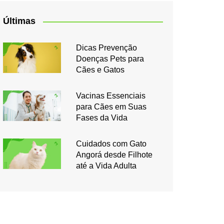
Últimas
Dicas Prevenção
Doenças Pets para
Cães e Gatos
Vacinas Essenciais
para Cães em Suas
Fases da Vida
Cuidados com Gato
Angorá desde Filhote
até a Vida Adulta