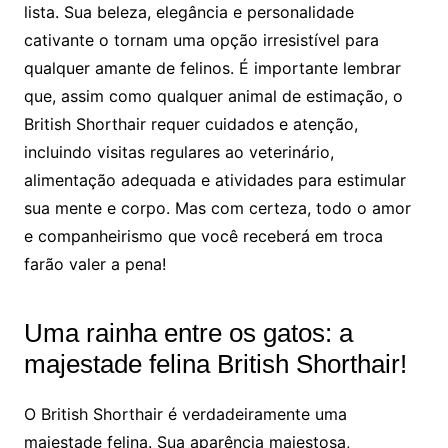
lista. Sua beleza, elegância e personalidade
cativante o tornam uma opção irresistível para
qualquer amante de felinos. É importante lembrar
que, assim como qualquer animal de estimação, o
British Shorthair requer cuidados e atenção,
incluindo visitas regulares ao veterinário,
alimentação adequada e atividades para estimular
sua mente e corpo. Mas com certeza, todo o amor
e companheirismo que você receberá em troca
farão valer a pena!
Uma rainha entre os gatos: a
majestade felina British Shorthair!
O British Shorthair é verdadeiramente uma
majestade felina. Sua aparência majestosa,