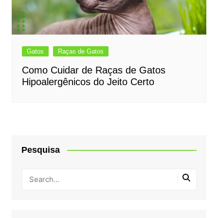
Gatos
Raças de Gatos
Como Cuidar de Raças de Gatos
Hipoalergênicos do Jeito Certo
Pesquisa