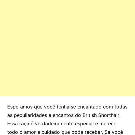
Esperamos que você tenha se encantado com todas
as peculiaridades e encantos do British Shorthair!
Essa raça é verdadeiramente especial e merece
todo o amor e cuidado que pode receber. Se você