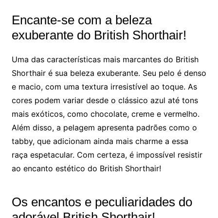
Encante-se com a beleza
exuberante do British Shorthair!
Uma das características mais marcantes do British
Shorthair é sua beleza exuberante. Seu pelo é denso
e macio, com uma textura irresistível ao toque. As
cores podem variar desde o clássico azul até tons
mais exóticos, como chocolate, creme e vermelho.
Além disso, a pelagem apresenta padrões como o
tabby, que adicionam ainda mais charme a essa
raça espetacular. Com certeza, é impossível resistir
ao encanto estético do British Shorthair!
Os encantos e peculiaridades do
adorável British Shorthair!