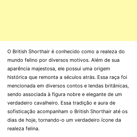
O British Shorthair é conhecido como a realeza do
mundo felino por diversos motivos. Além de sua
aparência majestosa, ele possui uma origem
histórica que remonta a séculos atrás. Essa raça foi
mencionada em diversos contos e lendas britânicas,
sendo associada à figura nobre e elegante de um
verdadeiro cavalheiro. Essa tradição e aura de
sofisticação acompanham o British Shorthair até os
dias de hoje, tornando-o um verdadeiro ícone da
realeza felina.