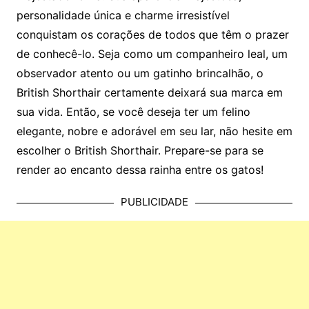
personalidade única e charme irresistível
conquistam os corações de todos que têm o prazer
de conhecê-lo. Seja como um companheiro leal, um
observador atento ou um gatinho brincalhão, o
British Shorthair certamente deixará sua marca em
sua vida. Então, se você deseja ter um felino
elegante, nobre e adorável em seu lar, não hesite em
escolher o British Shorthair. Prepare-se para se
render ao encanto dessa rainha entre os gatos!
PUBLICIDADE