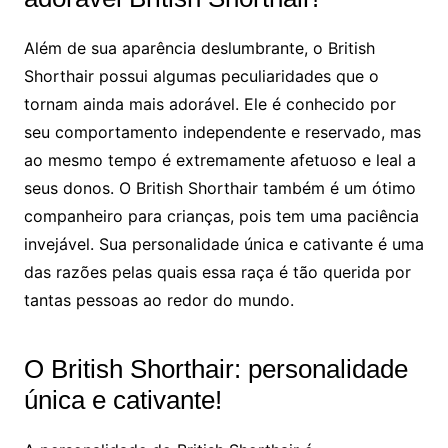
Além de sua aparência deslumbrante, o British
Shorthair possui algumas peculiaridades que o
tornam ainda mais adorável. Ele é conhecido por
seu comportamento independente e reservado, mas
ao mesmo tempo é extremamente afetuoso e leal a
seus donos. O British Shorthair também é um ótimo
companheiro para crianças, pois tem uma paciência
invejável. Sua personalidade única e cativante é uma
das razões pelas quais essa raça é tão querida por
tantas pessoas ao redor do mundo.
O British Shorthair: personalidade
única e cativante!