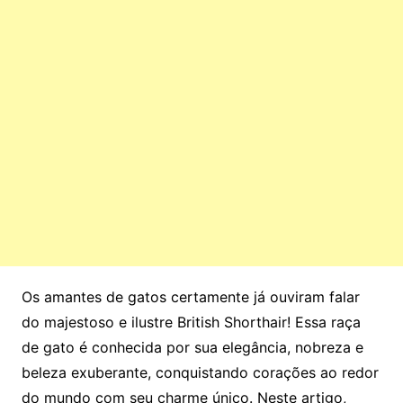
Os amantes de gatos certamente já ouviram falar
do majestoso e ilustre British Shorthair! Essa raça
de gato é conhecida por sua elegância, nobreza e
beleza exuberante, conquistando corações ao redor
do mundo com seu charme único. Neste artigo,