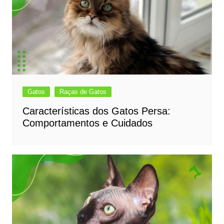
Gatos
Raças de Gatos
Características dos Gatos Persa:
Comportamentos e Cuidados