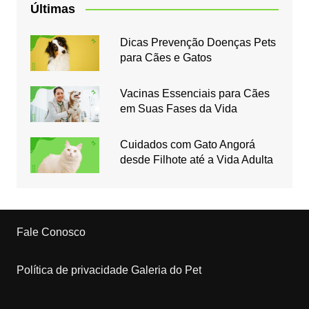
Últimas
Dicas Prevenção Doenças Pets
para Cães e Gatos
Vacinas Essenciais para Cães
em Suas Fases da Vida
Cuidados com Gato Angorá
desde Filhote até a Vida Adulta
Fale Conosco
Política de privacidade Galeria do Pet