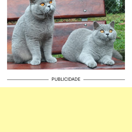
PUBLICIDADE