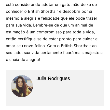
está considerando adotar um gato, não deixe de
conhecer o British Shorthair e descobrir por si
mesmo a alegria e felicidade que ele pode trazer
para sua vida. Lembre-se de que um animal de
estimação é um compromisso para toda a vida,
então certifique-se de estar pronto para cuidar e
amar seu novo felino. Com o British Shorthair ao
seu lado, sua vida certamente ficará mais majestosa
e cheia de alegria!
Julia Rodrigues