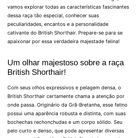
vamos explorar todas as características fascinantes
dessa raça tão especial, conhecer suas
peculiaridades, encantos e a personalidade
cativante do British Shorthair. Prepare-se para se
apaixonar por essa verdadeira majestade felina!
Um olhar majestoso sobre a raça
British Shorthair!
Com seus olhos expressivos e pelagem densa, o
British Shorthair certamente chama a atenção por
onde passa. Originário da Grã-Bretanha, esse felino
possui uma aparência robusta e distinta, com suas
bochechas rechonchudas e um corpo sólido. Seu
pelo curto e denso, que pode apresentar diversas