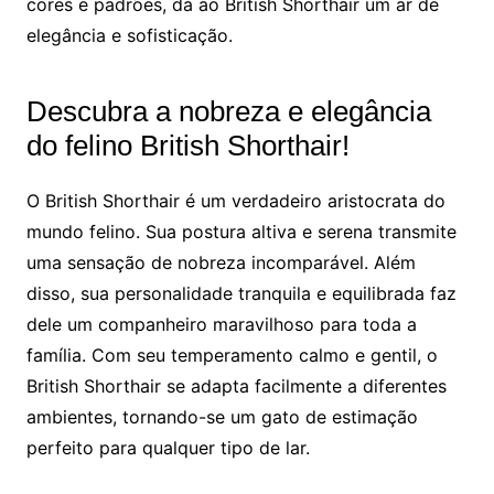
cores e padrões, dá ao British Shorthair um ar de
elegância e sofisticação.
Descubra a nobreza e elegância
do felino British Shorthair!
O British Shorthair é um verdadeiro aristocrata do
mundo felino. Sua postura altiva e serena transmite
uma sensação de nobreza incomparável. Além
disso, sua personalidade tranquila e equilibrada faz
dele um companheiro maravilhoso para toda a
família. Com seu temperamento calmo e gentil, o
British Shorthair se adapta facilmente a diferentes
ambientes, tornando-se um gato de estimação
perfeito para qualquer tipo de lar.