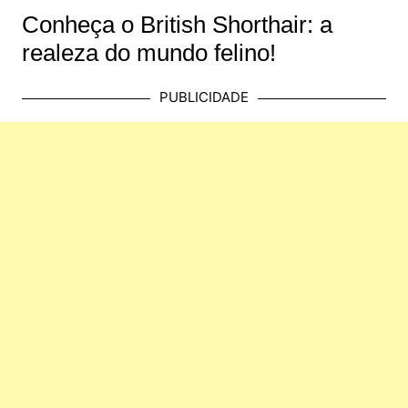
Conheça o British Shorthair: a
realeza do mundo felino!
PUBLICIDADE