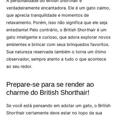
A personalidade do British Shorthair é
verdadeiramente encantadora. Ele é um gato calmo,
que aprecia tranquilidade e momentos de
relaxamento. Porém, isso não significa que ele seja
entediante! Pelo contrário, o British Shorthair é um
gato inteligente e curioso, que adora explorar novos
ambientes e brincar com seus brinquedos favoritos.
Sua natureza reservada também o torna um ótimo
observador, sempre atento a tudo o que acontece
ao seu redor.
Prepare-se para se render ao
charme do British Shorthair!
Se você está pensando em adotar um gato, o British
Shorthair certamente deve estar no topo da sua