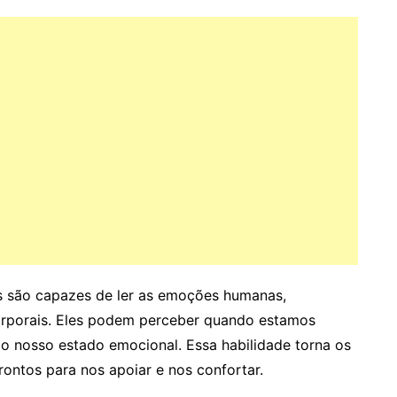
s são capazes de ler as emoções humanas,
orporais. Eles podem perceber quando estamos
ao nosso estado emocional. Essa habilidade torna os
ontos para nos apoiar e nos confortar.