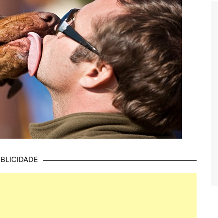
BLICIDADE