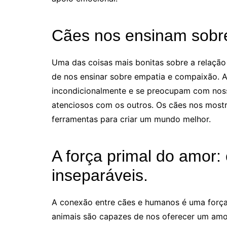
Cães nos ensinam sobr
Uma das coisas mais bonitas sobre a relação
de nos ensinar sobre empatia e compaixão. 
incondicionalmente e se preocupam com noss
atenciosos com os outros. Os cães nos mos
ferramentas para criar um mundo melhor.
A força primal do amor
inseparáveis.
A conexão entre cães e humanos é uma força 
animais são capazes de nos oferecer um amor