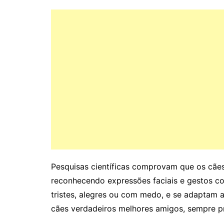
Pesquisas científicas comprovam que os cãe
reconhecendo expressões faciais e gestos c
tristes, alegres ou com medo, e se adaptam 
cães verdadeiros melhores amigos, sempre pr