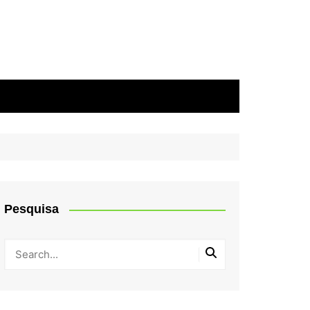
Pesquisa