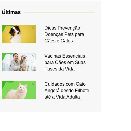
Últimas
Dicas Prevenção
Doenças Pets para
Cães e Gatos
Vacinas Essenciais
para Cães em Suas
Fases da Vida
Cuidados com Gato
Angorá desde Filhote
até a Vida Adulta