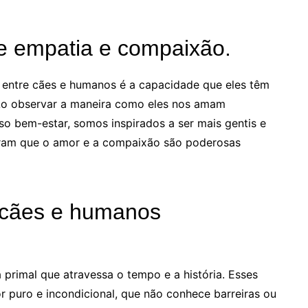
e empatia e compaixão.
 entre cães e humanos é a capacidade que eles têm
Ao observar a maneira como eles nos amam
o bem-estar, somos inspirados a ser mais gentis e
tram que o amor e a compaixão são poderosas
: cães e humanos
primal que atravessa o tempo e a história. Esses
 puro e incondicional, que não conhece barreiras ou