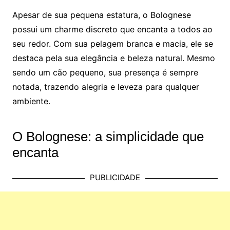
Apesar de sua pequena estatura, o Bolognese
possui um charme discreto que encanta a todos ao
seu redor. Com sua pelagem branca e macia, ele se
destaca pela sua elegância e beleza natural. Mesmo
sendo um cão pequeno, sua presença é sempre
notada, trazendo alegria e leveza para qualquer
ambiente.
O Bolognese: a simplicidade que
encanta
PUBLICIDADE