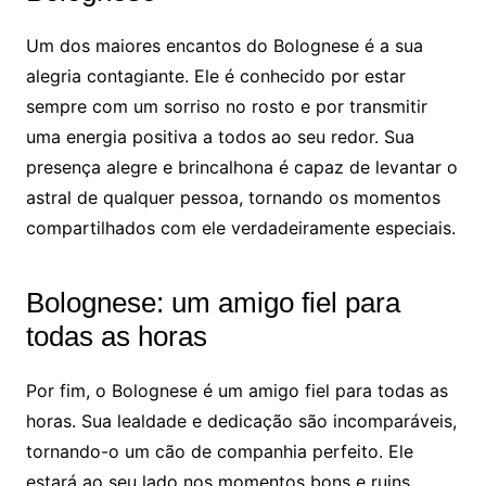
Um dos maiores encantos do Bolognese é a sua
alegria contagiante. Ele é conhecido por estar
sempre com um sorriso no rosto e por transmitir
uma energia positiva a todos ao seu redor. Sua
presença alegre e brincalhona é capaz de levantar o
astral de qualquer pessoa, tornando os momentos
compartilhados com ele verdadeiramente especiais.
Bolognese: um amigo fiel para
todas as horas
Por fim, o Bolognese é um amigo fiel para todas as
horas. Sua lealdade e dedicação são incomparáveis,
tornando-o um cão de companhia perfeito. Ele
estará ao seu lado nos momentos bons e ruins,