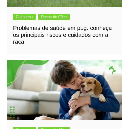
Cachorros
Raças de Cães
Problemas de saúde em pug: conheça
os principais riscos e cuidados com a
raça