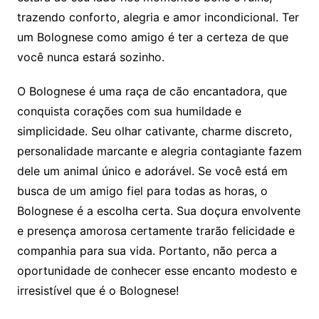
trazendo conforto, alegria e amor incondicional. Ter
um Bolognese como amigo é ter a certeza de que
você nunca estará sozinho.
O Bolognese é uma raça de cão encantadora, que
conquista corações com sua humildade e
simplicidade. Seu olhar cativante, charme discreto,
personalidade marcante e alegria contagiante fazem
dele um animal único e adorável. Se você está em
busca de um amigo fiel para todas as horas, o
Bolognese é a escolha certa. Sua doçura envolvente
e presença amorosa certamente trarão felicidade e
companhia para sua vida. Portanto, não perca a
oportunidade de conhecer esse encanto modesto e
irresistível que é o Bolognese!