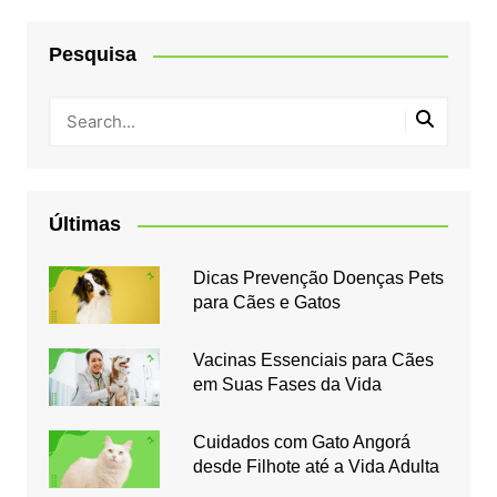
Pesquisa
Últimas
Dicas Prevenção Doenças Pets
para Cães e Gatos
Vacinas Essenciais para Cães
em Suas Fases da Vida
Cuidados com Gato Angorá
desde Filhote até a Vida Adulta