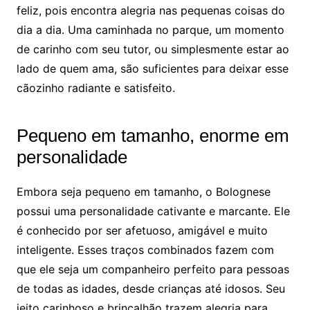
feliz, pois encontra alegria nas pequenas coisas do
dia a dia. Uma caminhada no parque, um momento
de carinho com seu tutor, ou simplesmente estar ao
lado de quem ama, são suficientes para deixar esse
cãozinho radiante e satisfeito.
Pequeno em tamanho, enorme em
personalidade
Embora seja pequeno em tamanho, o Bolognese
possui uma personalidade cativante e marcante. Ele
é conhecido por ser afetuoso, amigável e muito
inteligente. Esses traços combinados fazem com
que ele seja um companheiro perfeito para pessoas
de todas as idades, desde crianças até idosos. Seu
jeito carinhoso e brincalhão trazem alegria para