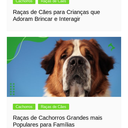
Cachorros
Raças de Cães
Raças de Cães para Crianças que
Adoram Brincar e Interagir
Cachorros
Raças de Cães
Raças de Cachorros Grandes mais
Populares para Famílias