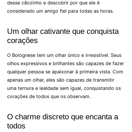
desse cãozinho e descobrir por que ele é
considerado um amigo fiel para todas as horas.
Um olhar cativante que conquista
corações
O Bolognese tem um olhar único e irresistível. Seus
olhos expressivos e brilhantes são capazes de fazer
qualquer pessoa se apaixonar à primeira vista. Com
apenas um olhar, eles são capazes de transmitir
uma ternura e lealdade sem igual, conquistando os
corações de todos que os observam.
O charme discreto que encanta a
todos