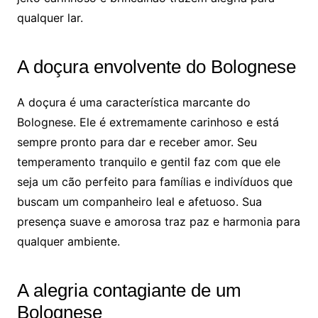
qualquer lar.
A doçura envolvente do Bolognese
A doçura é uma característica marcante do
Bolognese. Ele é extremamente carinhoso e está
sempre pronto para dar e receber amor. Seu
temperamento tranquilo e gentil faz com que ele
seja um cão perfeito para famílias e indivíduos que
buscam um companheiro leal e afetuoso. Sua
presença suave e amorosa traz paz e harmonia para
qualquer ambiente.
A alegria contagiante de um
Bolognese