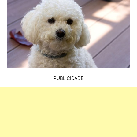
PUBLICIDADE