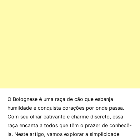
O Bolognese é uma raça de cão que esbanja
humildade e conquista corações por onde passa.
Com seu olhar cativante e charme discreto, essa
raça encanta a todos que têm o prazer de conhecê-
la. Neste artigo, vamos explorar a simplicidade