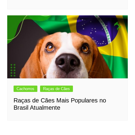
Cachorros
Raças de Cães
Raças de Cães Mais Populares no
Brasil Atualmente