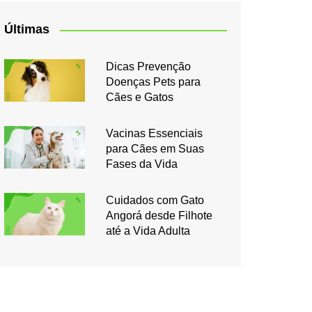
Últimas
Dicas Prevenção
Doenças Pets para
Cães e Gatos
Vacinas Essenciais
para Cães em Suas
Fases da Vida
Cuidados com Gato
Angorá desde Filhote
até a Vida Adulta