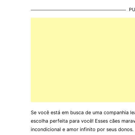
PU
Se você está em busca de uma companhia leal
escolha perfeita para você! Esses cães marav
incondicional e amor infinito por seus donos