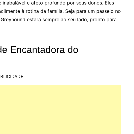
e inabalável e afeto profundo por seus donos. Eles
ilmente à rotina da família. Seja para um passeio no
 Greyhound estará sempre ao seu lado, pronto para
de Encantadora do
BLICIDADE