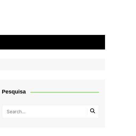
Pesquisa