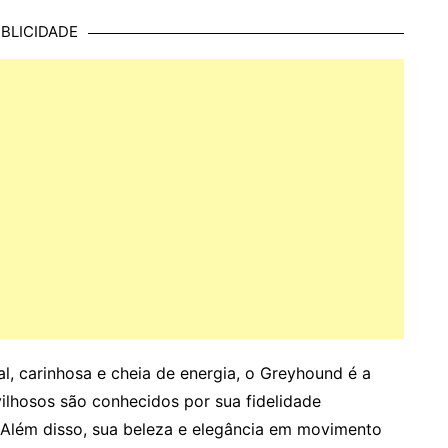
BLICIDADE
, carinhosa e cheia de energia, o Greyhound é a
ilhosos são conhecidos por sua fidelidade
. Além disso, sua beleza e elegância em movimento