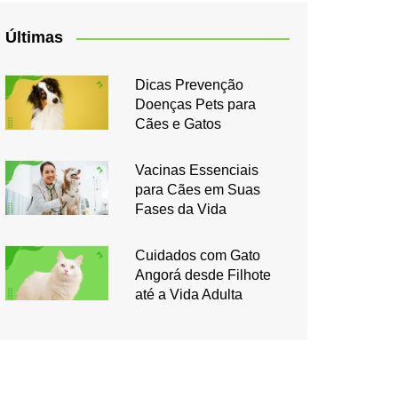
Últimas
Dicas Prevenção
Doenças Pets para
Cães e Gatos
Vacinas Essenciais
para Cães em Suas
Fases da Vida
Cuidados com Gato
Angorá desde Filhote
até a Vida Adulta