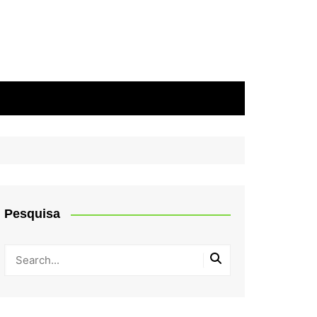
Pesquisa