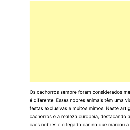
Os cachorros sempre foram considerados me
é diferente. Esses nobres animais têm uma vi
festas exclusivas e muitos mimos. Neste arti
cachorros e a realeza europeia, destacando 
cães nobres e o legado canino que marcou a h