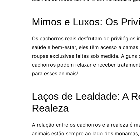
Mimos e Luxos: Os Priv
Os cachorros reais desfrutam de privilégios 
saúde e bem-estar, eles têm acesso a camas 
roupas exclusivas feitas sob medida. Alguns
cachorros podem relaxar e receber tratament
para esses animais!
Laços de Lealdade: A R
Realeza
A relação entre os cachorros e a realeza é m
animais estão sempre ao lado dos monarcas,