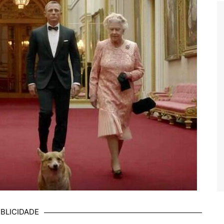
BLICIDADE