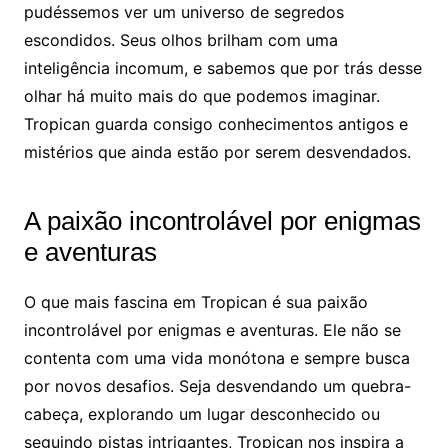
pudéssemos ver um universo de segredos
escondidos. Seus olhos brilham com uma
inteligência incomum, e sabemos que por trás desse
olhar há muito mais do que podemos imaginar.
Tropican guarda consigo conhecimentos antigos e
mistérios que ainda estão por serem desvendados.
A paixão incontrolável por enigmas
e aventuras
O que mais fascina em Tropican é sua paixão
incontrolável por enigmas e aventuras. Ele não se
contenta com uma vida monótona e sempre busca
por novos desafios. Seja desvendando um quebra-
cabeça, explorando um lugar desconhecido ou
seguindo pistas intrigantes, Tropican nos inspira a