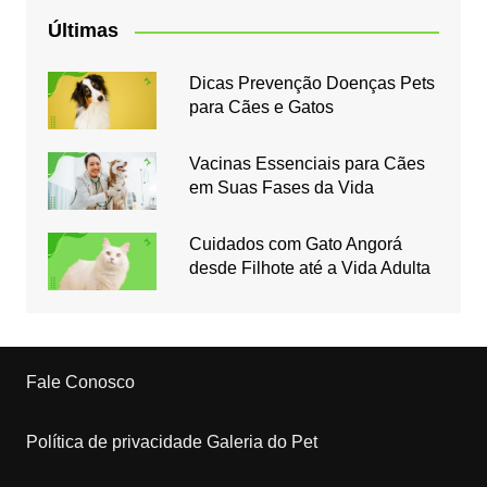
Últimas
Dicas Prevenção Doenças Pets
para Cães e Gatos
Vacinas Essenciais para Cães
em Suas Fases da Vida
Cuidados com Gato Angorá
desde Filhote até a Vida Adulta
Fale Conosco
Política de privacidade Galeria do Pet