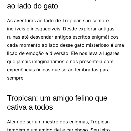
ao lado do gato
As aventuras ao lado de Tropican são sempre
incríveis e inesquecíveis. Desde explorar antigas
ruínas até desvendar antigos escritos enigmáticos,
cada momento ao lado desse gato misterioso é uma
lição de emoção e diversão. Ele nos leva a lugares
que jamais imaginaríamos e nos presenteia com
experiências únicas que serão lembradas para
sempre.
Tropican: um amigo felino que
cativa a todos
Além de ser um mestre dos enigmas, Tropican
também é um amigo fiel e carinhoso. Seu jeito