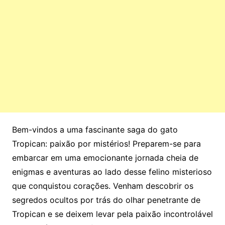
Bem-vindos a uma fascinante saga do gato
Tropican: paixão por mistérios! Preparem-se para
embarcar em uma emocionante jornada cheia de
enigmas e aventuras ao lado desse felino misterioso
que conquistou corações. Venham descobrir os
segredos ocultos por trás do olhar penetrante de
Tropican e se deixem levar pela paixão incontrolável