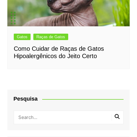
Gatos
Raças de Gatos
Como Cuidar de Raças de Gatos
Hipoalergênicos do Jeito Certo
Pesquisa