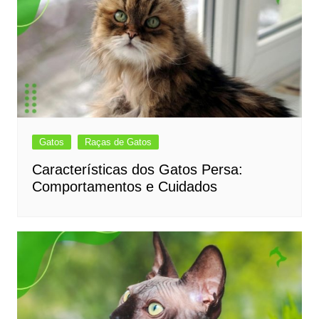
Gatos
Raças de Gatos
Características dos Gatos Persa:
Comportamentos e Cuidados