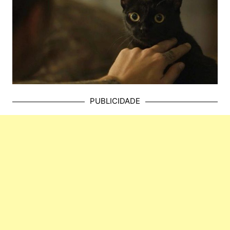
PUBLICIDADE