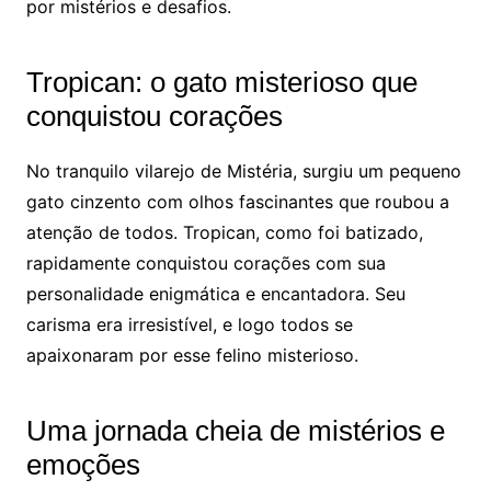
por mistérios e desafios.
Tropican: o gato misterioso que
conquistou corações
No tranquilo vilarejo de Mistéria, surgiu um pequeno
gato cinzento com olhos fascinantes que roubou a
atenção de todos. Tropican, como foi batizado,
rapidamente conquistou corações com sua
personalidade enigmática e encantadora. Seu
carisma era irresistível, e logo todos se
apaixonaram por esse felino misterioso.
Uma jornada cheia de mistérios e
emoções