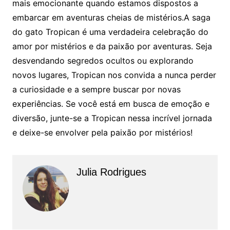
mais emocionante quando estamos dispostos a
embarcar em aventuras cheias de mistérios.A saga
do gato Tropican é uma verdadeira celebração do
amor por mistérios e da paixão por aventuras. Seja
desvendando segredos ocultos ou explorando
novos lugares, Tropican nos convida a nunca perder
a curiosidade e a sempre buscar por novas
experiências. Se você está em busca de emoção e
diversão, junte-se a Tropican nessa incrível jornada
e deixe-se envolver pela paixão por mistérios!
Julia Rodrigues