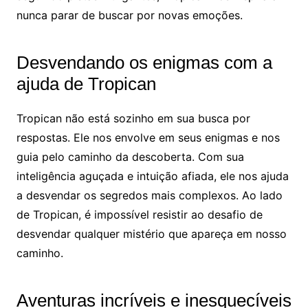
nunca parar de buscar por novas emoções.
Desvendando os enigmas com a
ajuda de Tropican
Tropican não está sozinho em sua busca por
respostas. Ele nos envolve em seus enigmas e nos
guia pelo caminho da descoberta. Com sua
inteligência aguçada e intuição afiada, ele nos ajuda
a desvendar os segredos mais complexos. Ao lado
de Tropican, é impossível resistir ao desafio de
desvendar qualquer mistério que apareça em nosso
caminho.
Aventuras incríveis e inesquecíveis