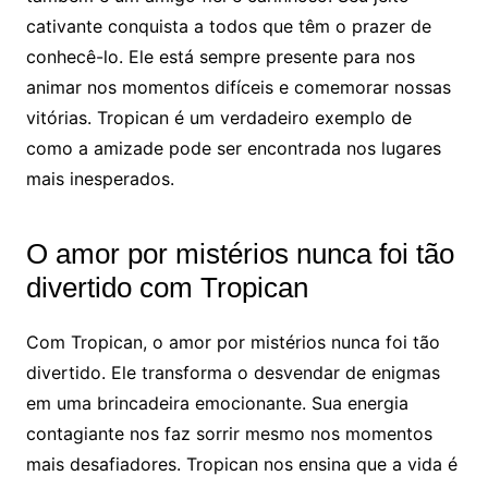
cativante conquista a todos que têm o prazer de
conhecê-lo. Ele está sempre presente para nos
animar nos momentos difíceis e comemorar nossas
vitórias. Tropican é um verdadeiro exemplo de
como a amizade pode ser encontrada nos lugares
mais inesperados.
O amor por mistérios nunca foi tão
divertido com Tropican
Com Tropican, o amor por mistérios nunca foi tão
divertido. Ele transforma o desvendar de enigmas
em uma brincadeira emocionante. Sua energia
contagiante nos faz sorrir mesmo nos momentos
mais desafiadores. Tropican nos ensina que a vida é