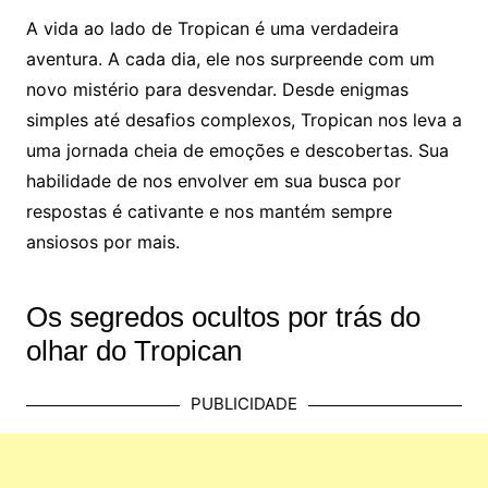
A vida ao lado de Tropican é uma verdadeira
aventura. A cada dia, ele nos surpreende com um
novo mistério para desvendar. Desde enigmas
simples até desafios complexos, Tropican nos leva a
uma jornada cheia de emoções e descobertas. Sua
habilidade de nos envolver em sua busca por
respostas é cativante e nos mantém sempre
ansiosos por mais.
Os segredos ocultos por trás do
olhar do Tropican
PUBLICIDADE