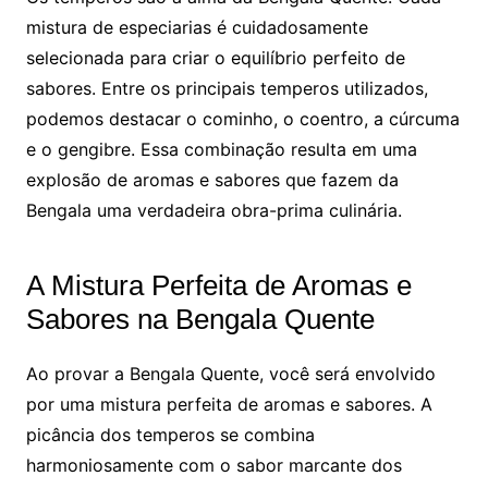
mistura de especiarias é cuidadosamente
selecionada para criar o equilíbrio perfeito de
sabores. Entre os principais temperos utilizados,
podemos destacar o cominho, o coentro, a cúrcuma
e o gengibre. Essa combinação resulta em uma
explosão de aromas e sabores que fazem da
Bengala uma verdadeira obra-prima culinária.
A Mistura Perfeita de Aromas e
Sabores na Bengala Quente
Ao provar a Bengala Quente, você será envolvido
por uma mistura perfeita de aromas e sabores. A
picância dos temperos se combina
harmoniosamente com o sabor marcante dos