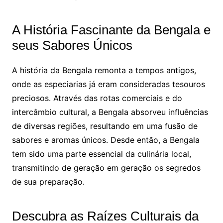
A História Fascinante da Bengala e
seus Sabores Únicos
A história da Bengala remonta a tempos antigos,
onde as especiarias já eram consideradas tesouros
preciosos. Através das rotas comerciais e do
intercâmbio cultural, a Bengala absorveu influências
de diversas regiões, resultando em uma fusão de
sabores e aromas únicos. Desde então, a Bengala
tem sido uma parte essencial da culinária local,
transmitindo de geração em geração os segredos
de sua preparação.
Descubra as Raízes Culturais da