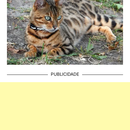
PUBLICIDADE