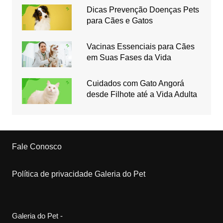
Dicas Prevenção Doenças Pets
para Cães e Gatos
Vacinas Essenciais para Cães
em Suas Fases da Vida
Cuidados com Gato Angorá
desde Filhote até a Vida Adulta
Fale Conosco
Política de privacidade Galeria do Pet
Galeria do Pet -