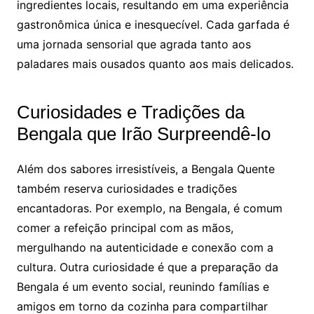
ingredientes locais, resultando em uma experiência
gastronômica única e inesquecível. Cada garfada é
uma jornada sensorial que agrada tanto aos
paladares mais ousados quanto aos mais delicados.
Curiosidades e Tradições da
Bengala que Irão Surpreendê-lo
Além dos sabores irresistíveis, a Bengala Quente
também reserva curiosidades e tradições
encantadoras. Por exemplo, na Bengala, é comum
comer a refeição principal com as mãos,
mergulhando na autenticidade e conexão com a
cultura. Outra curiosidade é que a preparação da
Bengala é um evento social, reunindo famílias e
amigos em torno da cozinha para compartilhar