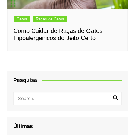
Gatos
Raças de Gatos
Como Cuidar de Raças de Gatos
Hipoalergênicos do Jeito Certo
Pesquisa
Últimas