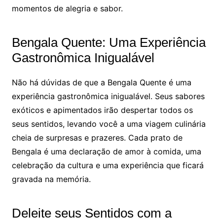
momentos de alegria e sabor.
Bengala Quente: Uma Experiência
Gastronômica Inigualável
Não há dúvidas de que a Bengala Quente é uma
experiência gastronômica inigualável. Seus sabores
exóticos e apimentados irão despertar todos os
seus sentidos, levando você a uma viagem culinária
cheia de surpresas e prazeres. Cada prato de
Bengala é uma declaração de amor à comida, uma
celebração da cultura e uma experiência que ficará
gravada na memória.
Deleite seus Sentidos com a