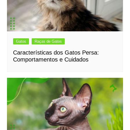
Gatos
Raças de Gatos
Características dos Gatos Persa:
Comportamentos e Cuidados