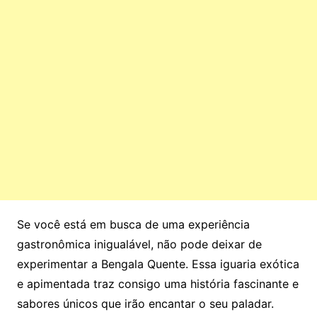
Se você está em busca de uma experiência
gastronômica inigualável, não pode deixar de
experimentar a Bengala Quente. Essa iguaria exótica
e apimentada traz consigo uma história fascinante e
sabores únicos que irão encantar o seu paladar.