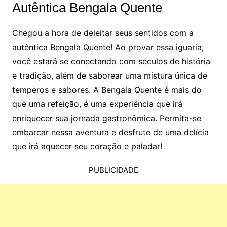
Autêntica Bengala Quente
Chegou a hora de deleitar seus sentidos com a
autêntica Bengala Quente! Ao provar essa iguaria,
você estará se conectando com séculos de história
e tradição, além de saborear uma mistura única de
temperos e sabores. A Bengala Quente é mais do
que uma refeição, é uma experiência que irá
enriquecer sua jornada gastronômica. Permita-se
embarcar nessa aventura e desfrute de uma delícia
que irá aquecer seu coração e paladar!
PUBLICIDADE