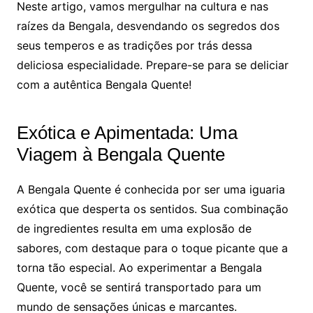
Neste artigo, vamos mergulhar na cultura e nas
raízes da Bengala, desvendando os segredos dos
seus temperos e as tradições por trás dessa
deliciosa especialidade. Prepare-se para se deliciar
com a autêntica Bengala Quente!
Exótica e Apimentada: Uma
Viagem à Bengala Quente
A Bengala Quente é conhecida por ser uma iguaria
exótica que desperta os sentidos. Sua combinação
de ingredientes resulta em uma explosão de
sabores, com destaque para o toque picante que a
torna tão especial. Ao experimentar a Bengala
Quente, você se sentirá transportado para um
mundo de sensações únicas e marcantes.