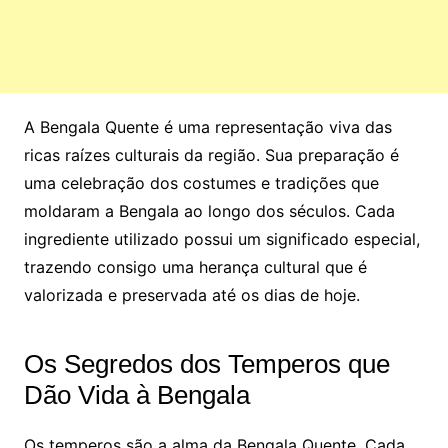
A Bengala Quente é uma representação viva das
ricas raízes culturais da região. Sua preparação é
uma celebração dos costumes e tradições que
moldaram a Bengala ao longo dos séculos. Cada
ingrediente utilizado possui um significado especial,
trazendo consigo uma herança cultural que é
valorizada e preservada até os dias de hoje.
Os Segredos dos Temperos que
Dão Vida à Bengala
Os temperos são a alma da Bengala Quente. Cada