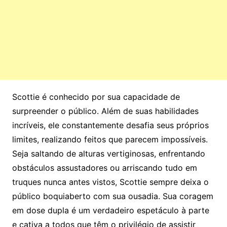
Scottie é conhecido por sua capacidade de
surpreender o público. Além de suas habilidades
incríveis, ele constantemente desafia seus próprios
limites, realizando feitos que parecem impossíveis.
Seja saltando de alturas vertiginosas, enfrentando
obstáculos assustadores ou arriscando tudo em
truques nunca antes vistos, Scottie sempre deixa o
público boquiaberto com sua ousadia. Sua coragem
em dose dupla é um verdadeiro espetáculo à parte
e cativa a todos que têm o privilégio de assistir